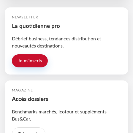
NEWSLETTER
La quotidienne pro
Débrief business, tendances distribution et
nouveautés destinations.
Je m'inscris
MAGAZINE
Accès dossiers
Benchmarks marchés, Icotour et suppléments
Bus&Car.