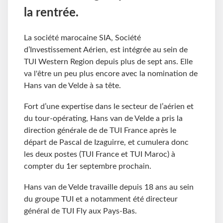
la rentrée.
La société marocaine SIA, Société
d’Investissement Aérien, est intégrée au sein de
TUI Western Region depuis plus de sept ans. Elle
va l'être un peu plus encore avec la nomination de
Hans van de Velde à sa tête.
Fort d’une expertise dans le secteur de l’aérien et
du tour-opérating, Hans van de Velde a pris la
direction générale de de TUI France après le
départ de Pascal de Izaguirre, et cumulera donc
les deux postes (TUI France et TUI Maroc) à
compter du 1er septembre prochain.
Hans van de Velde travaille depuis 18 ans au sein
du groupe TUI et a notamment été directeur
général de TUI Fly aux Pays-Bas.