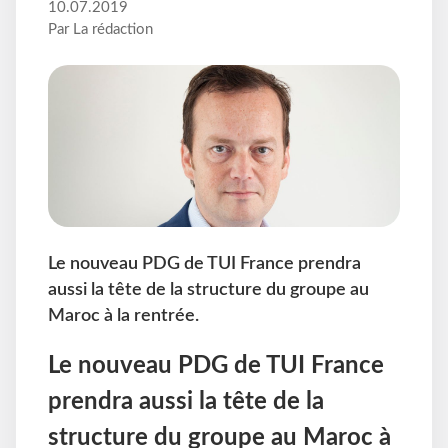
10.07.2019
Par La rédaction
Le nouveau PDG de TUI France prendra
aussi la tête de la structure du groupe au
Maroc à la rentrée.
Le nouveau PDG de TUI France
prendra aussi la tête de la
structure du groupe au Maroc à