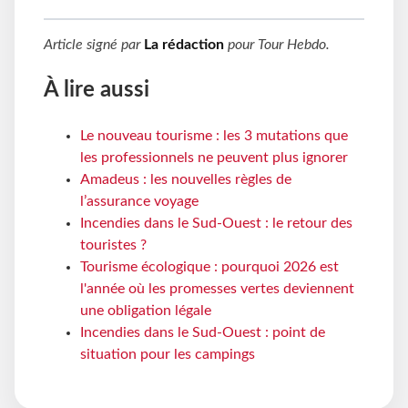
Article signé par
La rédaction
pour
Tour Hebdo
.
À lire aussi
Le nouveau tourisme : les 3 mutations que
les professionnels ne peuvent plus ignorer
Amadeus : les nouvelles règles de
l’assurance voyage
Incendies dans le Sud-Ouest : le retour des
touristes ?
Tourisme écologique : pourquoi 2026 est
l'année où les promesses vertes deviennent
une obligation légale
Incendies dans le Sud-Ouest : point de
situation pour les campings