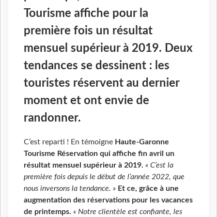
Tourisme affiche pour la
première fois un résultat
mensuel supérieur à 2019. Deux
tendances se dessinent : les
touristes réservent au dernier
moment et ont envie de
randonner.
C’est reparti ! En témoigne
Haute-Garonne
Tourisme Réservation qui affiche fin avril un
résultat mensuel supérieur à 2019.
« C’est la
première fois depuis le début de l’année 2022, que
nous inversons la tendance. »
Et ce, grâce à une
augmentation des réservations pour les vacances
de printemps.
« Notre clientèle est confiante,
l
es