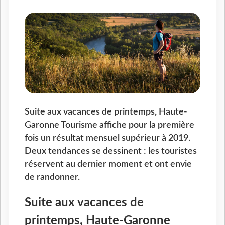
Suite aux vacances de printemps, Haute-
Garonne Tourisme affiche pour la première
fois un résultat mensuel supérieur à 2019.
Deux tendances se dessinent : les touristes
réservent au dernier moment et ont envie
de randonner.
Suite aux vacances de
printemps, Haute-Garonne