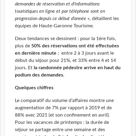
demandes de réservation et d'informations
touristiques en ligne et par téléphone sont en
progression depuis ce début d'année
», détaillent les
équipes de Haute-Garonne Tourisme
.
Deux tendances se dessinent : pour la 1ère fois,
plus de
50% des réservations ont été effectuées
en dernière minute :
entre 2 à 3 jours avant le
début du séjour pour 21%, et 33% entre 4 et 14
jours. Et
la randonnée pédestre arrive en haut du
podium des demandes.
Quelques chiffres
Le comparatif du volume d’affaires montre une
augmentation de 7% par rapport à 2019 et de
88% avec 2021 (et son confinement en avril).
Pour les vacances de printemps : la durée de
séjour se partage entre une semaine et des