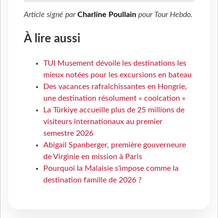
Article signé par
Charline Poullain
pour
Tour Hebdo
.
À lire aussi
TUI Musement dévoile les destinations les
mieux notées pour les excursions en bateau
Des vacances rafraîchissantes en Hongrie,
une destination résolument « coolcation »
La Türkiye accueille plus de 25 millions de
visiteurs internationaux au premier
semestre 2026
Abigail Spanberger, première gouverneure
de Virginie en mission à Paris
Pourquoi la Malaisie s'impose comme la
destination famille de 2026 ?