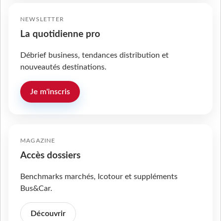
NEWSLETTER
La quotidienne pro
Débrief business, tendances distribution et
nouveautés destinations.
Je m'inscris
MAGAZINE
Accès dossiers
Benchmarks marchés, Icotour et suppléments
Bus&Car.
Découvrir