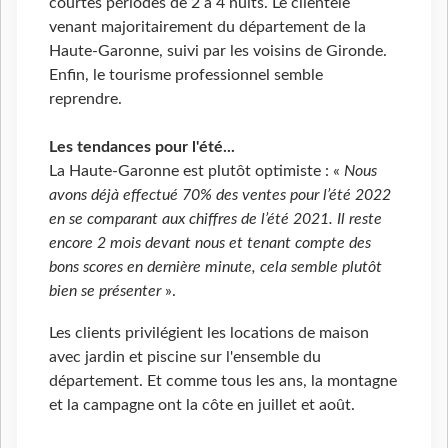
courtes périodes de 2 à 4 nuits. Le clientèle
venant majoritairement du département de la
Haute-Garonne, suivi par les voisins de Gironde.
Enfin, le tourisme professionnel semble
reprendre.
Les tendances pour l'été...
La Haute-Garonne est plutôt optimiste : «
N
ous
avons déjà effectué 70% des ventes pour l’été 2022
en se comparant aux chiffres de l’été 2021. Il reste
encore 2 mois devant nous et tenant compte des
bons scores en dernière minute, cela semble plutôt
bien se présenter
».
Les clients privilégient les locations de maison
avec jardin et piscine sur l'ensemble du
département. Et comme tous les ans, la montagne
et la campagne ont la côte en juillet et août.