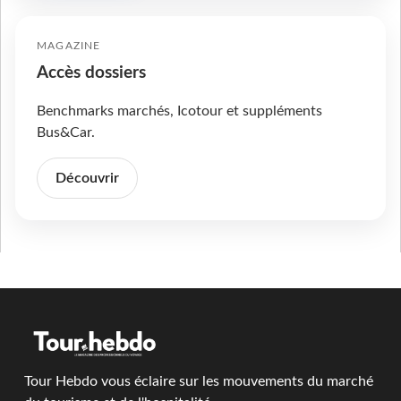
MAGAZINE
Accès dossiers
Benchmarks marchés, Icotour et suppléments
Bus&Car.
Découvrir
Tour Hebdo vous éclaire sur les mouvements du marché