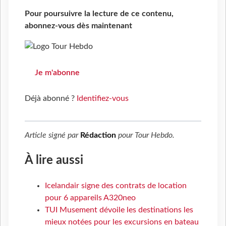
Pour poursuivre la lecture de ce contenu,
abonnez-vous dès maintenant
Je m'abonne
Déjà abonné ?
Identifiez-vous
Article signé par
Rédaction
pour
Tour Hebdo
.
À lire aussi
Icelandair signe des contrats de location
pour 6 appareils A320neo
TUI Musement dévoile les destinations les
mieux notées pour les excursions en bateau