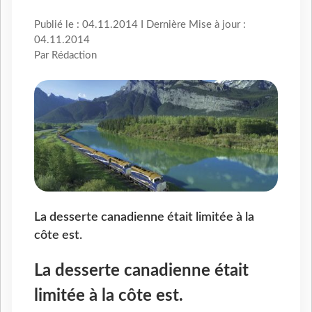
Publié le : 04.11.2014 I Dernière Mise à jour :
04.11.2014
Par Rédaction
La desserte canadienne était limitée à la
côte est.
La desserte canadienne était
limitée à la côte est.