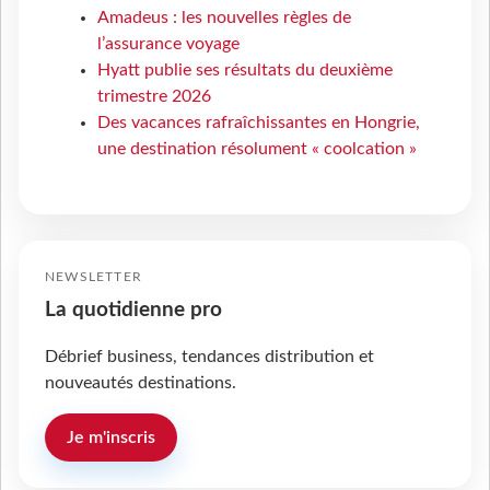
Amadeus : les nouvelles règles de
l’assurance voyage
Hyatt publie ses résultats du deuxième
trimestre 2026
Des vacances rafraîchissantes en Hongrie,
une destination résolument « coolcation »
NEWSLETTER
La quotidienne pro
Débrief business, tendances distribution et
nouveautés destinations.
Je m'inscris