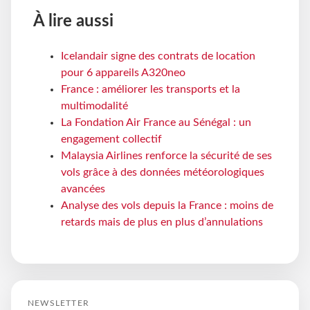
À lire aussi
Icelandair signe des contrats de location
pour 6 appareils A320neo
France : améliorer les transports et la
multimodalité
La Fondation Air France au Sénégal : un
engagement collectif
Malaysia Airlines renforce la sécurité de ses
vols grâce à des données météorologiques
avancées
Analyse des vols depuis la France : moins de
retards mais de plus en plus d’annulations
NEWSLETTER