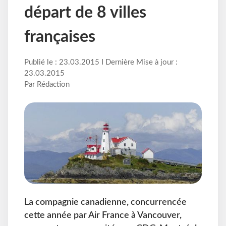
départ de 8 villes
françaises
Publié le : 23.03.2015 I Dernière Mise à jour :
23.03.2015
Par Rédaction
La compagnie canadienne, concurrencée
cette année par Air France à Vancouver,