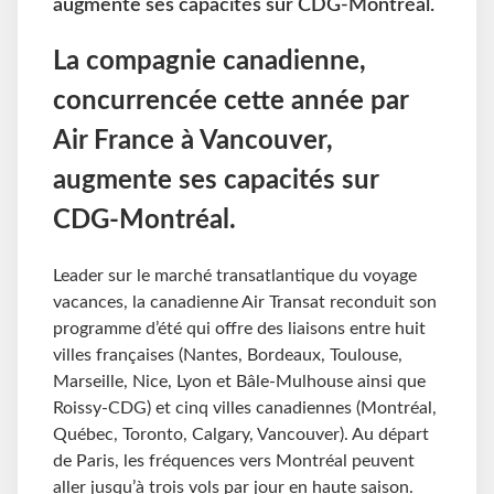
augmente ses capacités sur CDG-Montréal.
La compagnie canadienne,
concurrencée cette année par
Air France à Vancouver,
augmente ses capacités sur
CDG-Montréal.
Leader sur le marché transatlantique du voyage
vacances, la canadienne Air Transat reconduit son
programme d’été qui offre des liaisons entre huit
villes françaises (Nantes, Bordeaux, Toulouse,
Marseille, Nice, Lyon et Bâle-Mulhouse ainsi que
Roissy-CDG) et cinq villes canadiennes (Montréal,
Québec, Toronto, Calgary, Vancouver). Au départ
de Paris, les fréquences vers Montréal peuvent
aller jusqu’à trois vols par jour en haute saison.