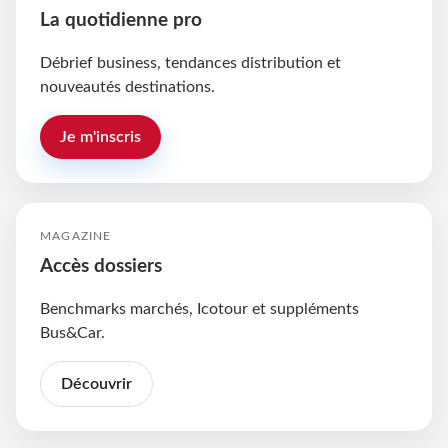
La quotidienne pro
Débrief business, tendances distribution et
nouveautés destinations.
Je m'inscris
MAGAZINE
Accès dossiers
Benchmarks marchés, Icotour et suppléments
Bus&Car.
Découvrir