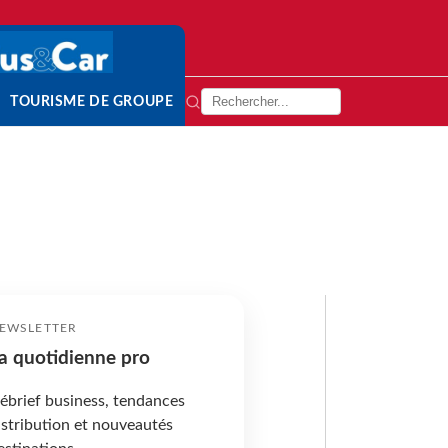
TOURISME DE GROUPE
EWSLETTER
a quotidienne pro
ébrief business, tendances
istribution et nouveautés