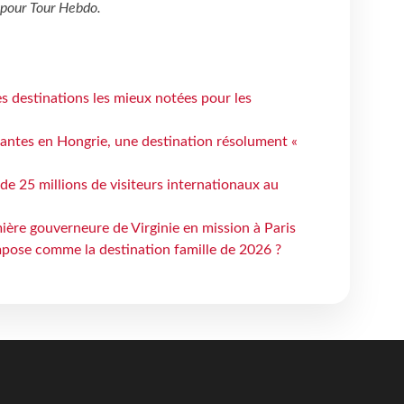
pour
Tour Hebdo
.
 destinations les mieux notées pour les
antes en Hongrie, une destination résolument «
 de 25 millions de visiteurs internationaux au
ière gouverneure de Virginie en mission à Paris
mpose comme la destination famille de 2026 ?