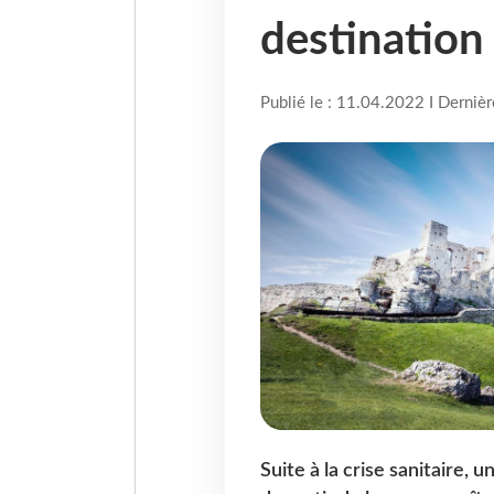
destination 
Publié le : 11.04.2022 I Derniè
Suite à la crise sanitaire,