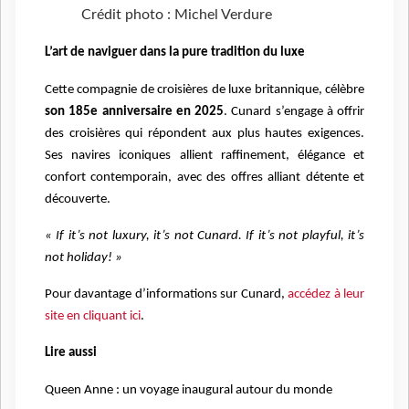
Crédit photo : Michel Verdure
L’art de naviguer dans la pure tradition du luxe
Cette compagnie de croisières de luxe britannique, célèbre
son 185e anniversaire en 2025
. Cunard s’engage à offrir
des croisières qui répondent aux plus hautes exigences.
Ses navires iconiques allient raffinement, élégance et
confort contemporain, avec des offres alliant détente et
découverte.
« If it’s not luxury, it’s not Cunard. If it’s not playful, it’s
not holiday! »
Pour davantage d’informations sur Cunard,
accédez à leur
site en cliquant ici
.
Lire aussi
Queen Anne : un voyage inaugural autour du monde