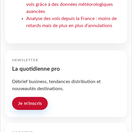
vols grâce à des données météorologiques
avancées
Analyse des vols depuis la France : moins de
retards mais de plus en plus d’annulations
NEWSLETTER
La quotidienne pro
Débrief business, tendances distribution et
nouveautés destinations.
Je m'inscris