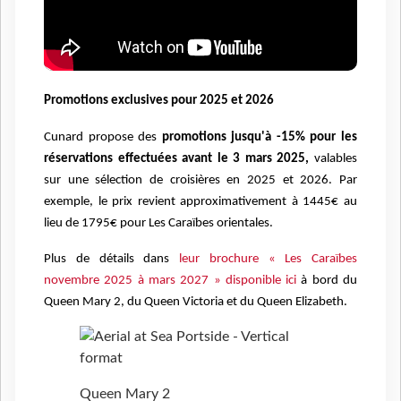
Promotions exclusives pour 2025 et 2026
Cunard propose des
promotions jusqu'à -15% pour les
réservations effectuées avant le 3 mars 2025,
valables
sur une sélection de croisières en 2025 et 2026. Par
exemple, le prix revient approximativement à 1445€ au
lieu de 1795€ pour Les Caraïbes orientales.
Plus de détails dans
leur brochure « Les Caraïbes
novembre 2025 à mars 2027 » disponible ici
à bord du
Queen Mary 2, du Queen Victoria et du Queen Elizabeth.
Queen Mary 2