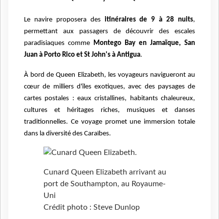
Le navire proposera des
itinéraires de 9 à 28 nuits
,
permettant aux passagers de découvrir des escales
paradisiaques comme
Montego Bay en Jamaïque, San
Juan à Porto Rico et St John's à Antigua
.
À bord de Queen Elizabeth, les voyageurs navigueront au
cœur de milliers d'îles exotiques, avec des paysages de
cartes postales : eaux cristallines, habitants chaleureux,
cultures et héritages riches, musiques et danses
traditionnelles. Ce voyage promet une immersion totale
dans la diversité des Caraïbes.
Cunard Queen Elizabeth arrivant au
port de Southampton, au Royaume-
Uni
Crédit photo : Steve Dunlop