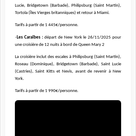
Lucie, Bridgetown (Barbade), Philipsburg (Saint Martin),
Tortola (Îles Vierges britanniques) et retour à Miami.
Tarifs à partir de 1 445€/personne.
-
Les Caraïbes :
départ de New York le 26/11/2025 pour
une croisière de 12 nuits à bord de Queen Mary 2
La croisière inclut des escales à Philipsburg (Saint Martin),
Roseau (Dominique), Bridgetown (Barbade), Saint Lucie
(Castries), Saint Kitts et Nevis, avant de revenir à New
York.
Tarifs à partir de 1 990€/personne.