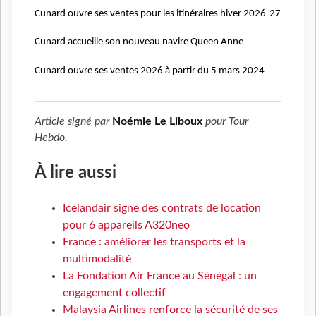
Cunard ouvre ses ventes pour les itinéraires hiver 2026-27
Cunard accueille son nouveau navire Queen Anne
Cunard ouvre ses ventes 2026 à partir du 5 mars 2024
Article signé par
Noémie Le Liboux
pour
Tour
Hebdo
.
À lire aussi
Icelandair signe des contrats de location
pour 6 appareils A320neo
France : améliorer les transports et la
multimodalité
La Fondation Air France au Sénégal : un
engagement collectif
Malaysia Airlines renforce la sécurité de ses