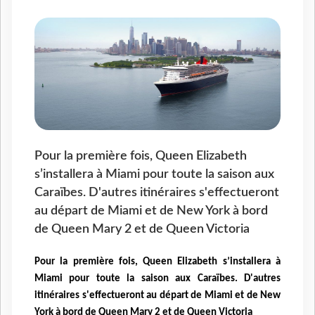
Pour la première fois, Queen Elizabeth
s’installera à Miami pour toute la saison aux
Caraïbes. D'autres itinéraires s'effectueront
au départ de Miami et de New York à bord
de Queen Mary 2 et de Queen Victoria
Pour la première fois, Queen Elizabeth s’installera à
Miami pour toute la saison aux Caraïbes. D'autres
itinéraires s'effectueront au départ de Miami et de New
York à bord de Queen Mary 2 et de Queen Victoria