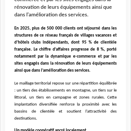
rénovation de leurs équipements ainsi que
dans l’amélioration des services.
En 2025, plus de 500 000 clients ont séjourné dans les
structures de ce réseau français de villages vacances et
d’hôtels clubs indépendants, dont 95 % de clientèle
française. Le chiffre d’affaires progresse de 8 %, porté
notamment par la dynamique e-commerce et par les
sites engagés dans la rénovation de leurs équipements
ainsi que dans l’amélioration des services.
Le maillage territorial repose sur une répartition équilibrée
: un tiers des établissements en montagne, un tiers sur le
littoral, un tiers en campagne et zones rurales. Cette
implantation diversifiée renforce la proximité avec les
bassins de clientèle et soutient l’attractivité des
destinations.
Un modèle coopératif ancré localement