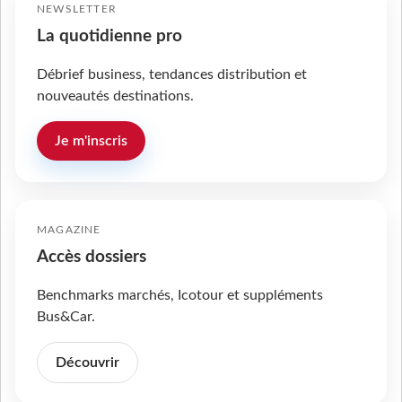
NEWSLETTER
La quotidienne pro
Débrief business, tendances distribution et
nouveautés destinations.
Je m'inscris
MAGAZINE
Accès dossiers
Benchmarks marchés, Icotour et suppléments
Bus&Car.
Découvrir