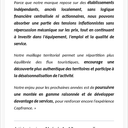
Parce que notre marque repose sur des
établissements
indépendants, ancrés localement, sans logique
financière centralisée ni actionnaires, nous pouvons
absorber une partie des tensions inflationnistes sans
répercussion mécanique sur les prix, tout en continuant
à investir dans l’équipement, l’emploi et la qualité de
service.
Notre maillage territorial permet une répartition plus
équilibrée des flux touristiques,
encourage une
découverte plus authentique des territoires et participe à
la désaisonnalisation de l’activité
.
Notre enjeu pour les prochaines années est de
poursuivre
une montée en gamme raisonnée et de développer
davantage de services,
pour renforcer encore l’expérience
Capfrance. »