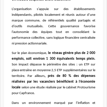
L’organisation s’appuie sur des établissements
indépendants, pilotés localement et réunis autour d’une
marque commune, de référentiels qualité partagés et
d’outils mutualisés. Cette gouvernance favorise
l’autonomie des équipes tout en consolidant la
performance collective, sans logique financière centralisée
ni pression actionnariale.
Sur le plan économique,
le réseau génère plus de 2 000
emplois, soit environ 1 300 équivalents temps plein.
Son impact dépasse le périmètre des sites : un ETP sur
place entraîne en moyenne 2,5 ETP supplémentaires sur le
territoire. Par ailleurs
, près de 80 % des dépenses
réalisées par les vacanciers bénéficient à l’économie
locale
selon une étude réalisée par le cabinet Protourisme
pour Capfrance.
Dans un environnement marqué par l’inflation et