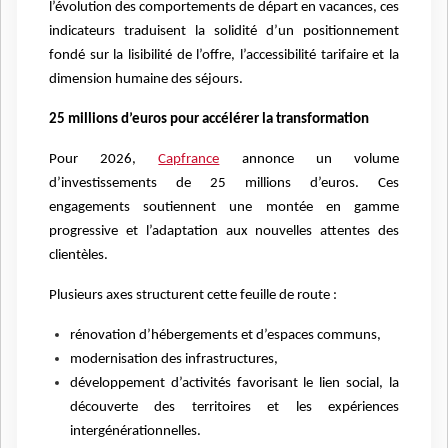
l’évolution des comportements de départ en vacances, ces
indicateurs traduisent la solidité d’un positionnement
fondé sur la lisibilité de l’offre, l’accessibilité tarifaire et la
dimension humaine des séjours.
25 millions d’euros pour accélérer la transformation
Pour 2026,
Capfrance
annonce un volume
d’investissements de 25 millions d’euros. Ces
engagements soutiennent une montée en gamme
progressive et l’adaptation aux nouvelles attentes des
clientèles.
Plusieurs axes structurent cette feuille de route :
rénovation d’hébergements et d’espaces communs,
modernisation des infrastructures,
développement d’activités favorisant le lien social, la
découverte des territoires et les expériences
intergénérationnelles.