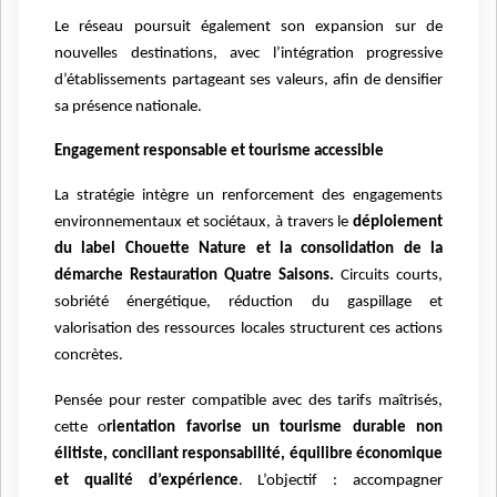
Le réseau poursuit également son expansion sur de
nouvelles destinations, avec l’intégration progressive
d’établissements partageant ses valeurs, afin de densifier
sa présence nationale.
Engagement responsable et tourisme accessible
La stratégie intègre un renforcement des engagements
environnementaux et sociétaux, à travers le
déploiement
du label Chouette Nature et la consolidation de la
démarche Restauration Quatre Saisons.
Circuits courts,
sobriété énergétique, réduction du gaspillage et
valorisation des ressources locales structurent ces actions
concrètes.
Pensée pour rester compatible avec des tarifs maîtrisés,
cette o
rientation favorise un tourisme durable non
élitiste, conciliant responsabilité, équilibre économique
et qualité d’expérience
. L’objectif : accompagner