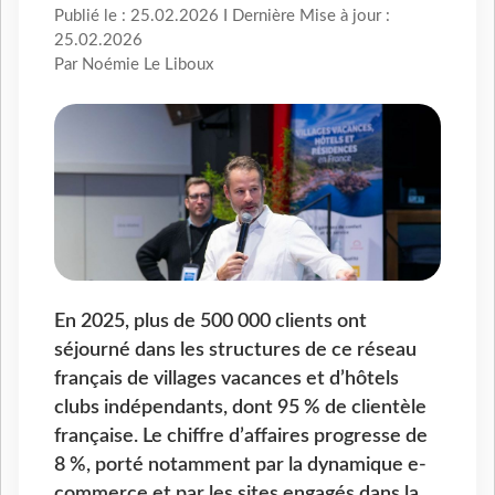
Publié le : 25.02.2026 I Dernière Mise à jour :
25.02.2026
Par Noémie Le Liboux
En 2025, plus de 500 000 clients ont
séjourné dans les structures de ce réseau
français de villages vacances et d’hôtels
clubs indépendants, dont 95 % de clientèle
française. Le chiffre d’affaires progresse de
8 %, porté notamment par la dynamique e-
commerce et par les sites engagés dans la