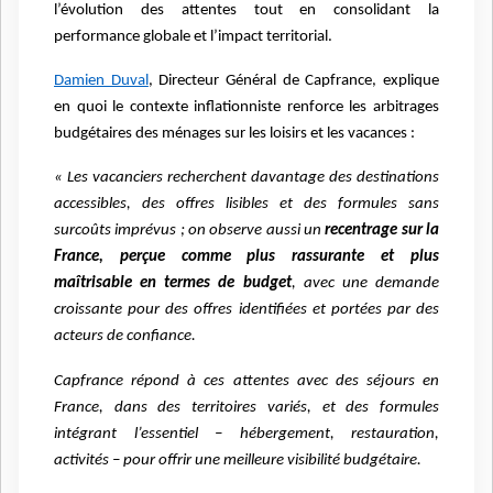
l’évolution des attentes tout en consolidant la
performance globale et l’impact territorial.
Damien Duval
, Directeur Général de Capfrance, explique
en quoi le contexte inflationniste renforce les arbitrages
budgétaires des ménages sur les loisirs et les vacances :
« Les vacanciers recherchent davantage des destinations
accessibles, des offres lisibles et des formules sans
surcoûts imprévus ; on observe aussi un
recentrage sur la
France, perçue comme plus rassurante et plus
maîtrisable en termes de budget
, avec une demande
croissante pour des offres identifiées et portées par des
acteurs de confiance.
Capfrance répond à ces attentes avec des séjours en
France, dans des territoires variés, et des formules
intégrant l’essentiel – hébergement, restauration,
activités – pour offrir une meilleure visibilité budgétaire.