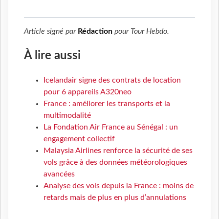
Article signé par
Rédaction
pour
Tour Hebdo
.
À lire aussi
Icelandair signe des contrats de location
pour 6 appareils A320neo
France : améliorer les transports et la
multimodalité
La Fondation Air France au Sénégal : un
engagement collectif
Malaysia Airlines renforce la sécurité de ses
vols grâce à des données météorologiques
avancées
Analyse des vols depuis la France : moins de
retards mais de plus en plus d’annulations