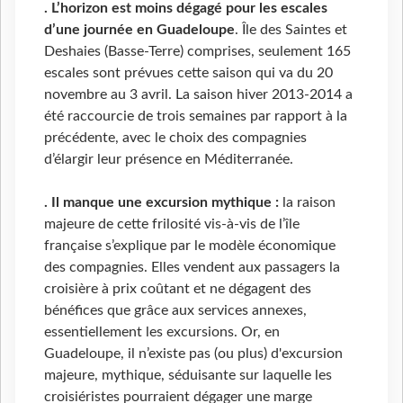
. L’horizon est moins dégagé pour les escales
d’une journée en Guadeloupe
. Île des Saintes et
Deshaies (Basse-Terre) comprises, seulement 165
escales sont prévues cette saison qui va du 20
novembre au 3 avril. La saison hiver 2013-2014 a
été raccourcie de trois semaines par rapport à la
précédente, avec le choix des compagnies
d’élargir leur présence en Méditerranée.
. Il manque une excursion mythique :
la raison
majeure de cette frilosité vis-à-vis de l’île
française s’explique par le modèle économique
des compagnies. Elles vendent aux passagers la
croisière à prix coûtant et ne dégagent des
bénéfices que grâce aux services annexes,
essentiellement les excursions. Or, en
Guadeloupe, il n’existe pas (ou plus) d'excursion
majeure, mythique, séduisante sur laquelle les
croisiéristes pourraient dégager une marge