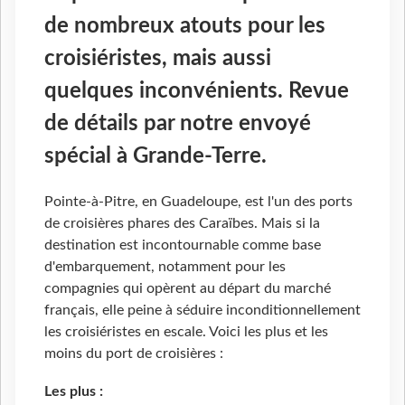
de nombreux atouts pour les
croisiéristes, mais aussi
quelques inconvénients. Revue
de détails par notre envoyé
spécial à Grande-Terre.
Pointe-à-Pitre, en Guadeloupe, est l'un des ports
de croisières phares des Caraïbes. Mais si la
destination est incontournable comme base
d'embarquement, notamment pour les
compagnies qui opèrent au départ du marché
français, elle peine à séduire inconditionnellement
les croisiéristes en escale. Voici les plus et les
moins du port de croisières :
Les plus :