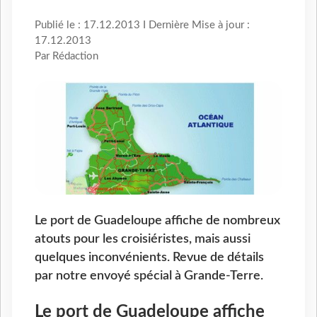
Publié le : 17.12.2013 I Dernière Mise à jour :
17.12.2013
Par Rédaction
Le port de Guadeloupe affiche de nombreux
atouts pour les croisiéristes, mais aussi
quelques inconvénients. Revue de détails
par notre envoyé spécial à Grande-Terre.
Le port de Guadeloupe affiche