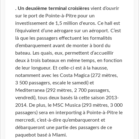
. Un deuxième terminal croisières
vient d’ouvrir
sur le port de Pointe-à-Pitre pour un
investissement de 1,5 million d'euros. Ce hall est
l’équivalent d’une aérogare sur un aéroport. C’est
là que les passagers effectuent les formalités
d’embarquement avant de monter à bord du
bateau. Les quais, eux, permettent d’accueillir
deux à trois bateaux en même temps, en fonction
de leur longueur. Et celle-ci est à la hausse,
notamment avec les Costa Magica (272 mètres,
3 500 passagers, escale le samedi) et
Mediterranea (292 mètres, 2 700 passagers,
vendredi), tous deux basés là cette saison 2013-
2014. De plus, le MSC Musica (293 mètres, 3 000
passagers) sera en interporting à Pointe-à-Pitre le
mercredi, c’est-à-dire qu’embarqueront et
débarqueront une partie des passagers de ce
paquebot basé à Miami.