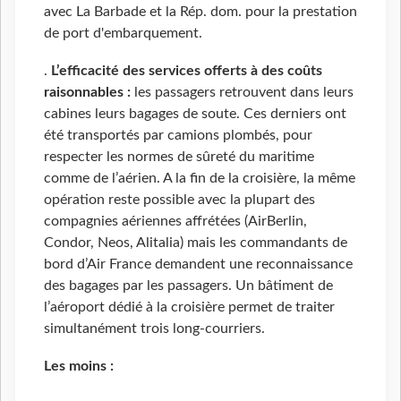
avec La Barbade et la Rép. dom. pour la prestation
de port d'embarquement.
.
L’efficacité des services offerts à des coûts
raisonnables :
les passagers retrouvent dans leurs
cabines leurs bagages de soute. Ces derniers ont
été transportés par camions plombés, pour
respecter les normes de sûreté du maritime
comme de l’aérien. A la fin de la croisière, la même
opération reste possible avec la plupart des
compagnies aériennes affrétées (AirBerlin,
Condor, Neos, Alitalia) mais les commandants de
bord d’Air France demandent une reconnaissance
des bagages par les passagers. Un bâtiment de
l’aéroport dédié à la croisière permet de traiter
simultanément trois long-courriers.
Les moins :