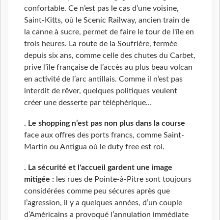
confortable. Ce n’est pas le cas d’une voisine,
Saint-Kitts, où le Scenic Railway, ancien train de
la canne à sucre, permet de faire le tour de l'île en
trois heures. La route de la Soufrière, fermée
depuis six ans, comme celle des chutes du Carbet,
prive l’île française de l’accès au plus beau volcan
en activité de l’arc antillais. Comme il n’est pas
interdit de rêver, quelques politiques veulent
créer une desserte par téléphérique…
. Le shopping n’est pas non plus dans la course
face aux offres des ports francs, comme Saint-
Martin ou Antigua où le duty free est roi.
. La sécurité et l'accueil gardent une image
mitigée :
les rues de Pointe-à-Pitre sont toujours
considérées comme peu sécures après que
l’agression, il y a quelques années, d’un couple
d’Américains a provoqué l’annulation immédiate