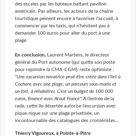
des escales par les bateaux battant pavillon
américain. Par ailleurs, les acteurs de la chaîne
touristique peinent encore à favoriser l'accueil, à
commencer par les taxis, qui n’hésitent pas à
demander 100 euros pour aller du port à une
plage.
En conclusion,
Laurent Martens, le directeur
général du Port autonome (qui quitte son poste
pour rejoindre la CMA-CGM), reste optimiste :
"Une excursion novatrice peut être créée dans l’îlet à
Cochons avec une plage, un parcours sous-marin et
un fort, à réhabiliter. C’est un budget de 100 000
euros, financé avec Atout France".
A l’entrée de la
rade, cette île désertée autorise l’excursion avec
pique-nique sur une plage privatisée, un
incontournable des catalogues des croisiéristes…
Thierry Vigoureux, à Pointe-à-Pitre