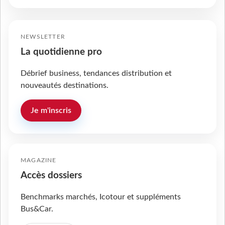
NEWSLETTER
La quotidienne pro
Débrief business, tendances distribution et
nouveautés destinations.
Je m'inscris
MAGAZINE
Accès dossiers
Benchmarks marchés, Icotour et suppléments
Bus&Car.