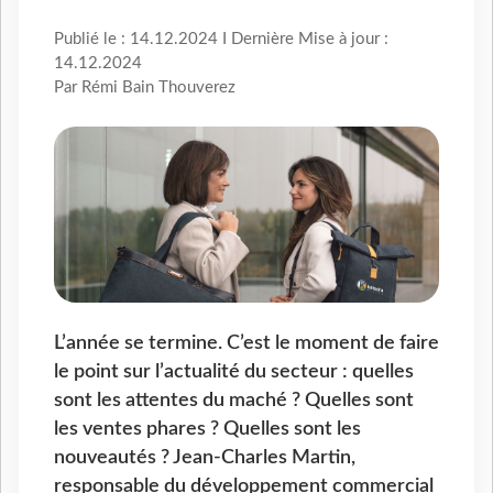
Publié le : 14.12.2024 I Dernière Mise à jour :
14.12.2024
Par Rémi Bain Thouverez
L’année se termine. C’est le moment de faire
le point sur l’actualité du secteur : quelles
sont les attentes du maché ? Quelles sont
les ventes phares ? Quelles sont les
nouveautés ? Jean-Charles Martin,
responsable du développement commercial