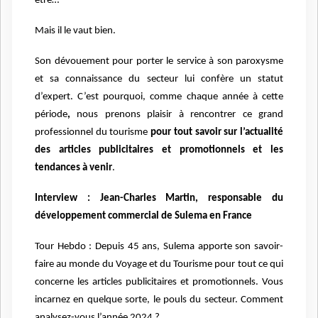
être…
Mais il le vaut bien.
Son dévouement pour porter le service à son paroxysme
et sa connaissance du secteur lui confère un statut
d’expert. C’est pourquoi, comme chaque année à cette
période
,
nous prenons plaisir à rencontrer ce grand
professionnel du tourisme
pour tout savoir sur l’actualité
des articles publicitaires et promotionnels et les
tendances à venir
.
Interview : Jean-Charles Martin, responsable du
développement commercial de Sulema en France
Tour Hebdo : Depuis 45 ans, Sulema apporte son savoir-
faire au monde du Voyage et du Tourisme pour tout ce qui
concerne les articles publicitaires et promotionnels. Vous
incarnez en quelque sorte, le pouls du secteur. Comment
analysez-vous l’année 2024 ?