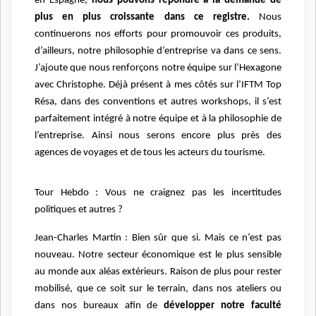
en Espagne,
nous pouvons répondre à la demande de
plus en plus croissante dans ce registre.
Nous
continuerons nos efforts pour promouvoir ces produits,
d’ailleurs, notre philosophie d’entreprise va dans ce sens.
J’ajoute que nous renforçons notre équipe sur l’Hexagone
avec Christophe. Déjà présent à mes côtés sur l’IFTM Top
Résa, dans des conventions et autres workshops, il s’est
parfaitement intégré à notre équipe et à la philosophie de
l’entreprise. Ainsi nous serons encore plus près des
agences de voyages et de tous les acteurs du tourisme.
Tour Hebdo : Vous ne craignez pas les incertitudes
politiques et autres ?
Jean-Charles Martin : Bien sûr que si. Mais ce n’est pas
nouveau. Notre secteur économique est le plus sensible
au monde aux aléas extérieurs. Raison de plus pour rester
mobilisé, que ce soit sur le terrain, dans nos ateliers ou
dans nos bureaux afin de
développer notre faculté