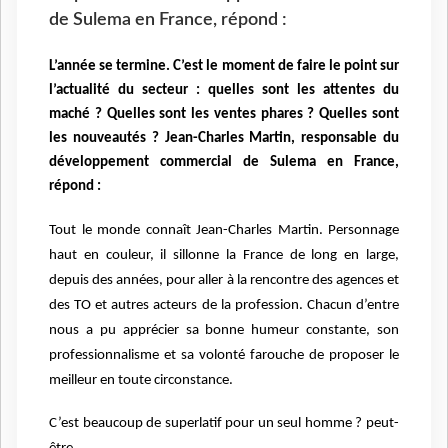
de Sulema en France, répond :
L’année se termine. C’est le moment de faire le point sur
l’actualité du secteur : quelles sont les attentes du
maché ? Quelles sont les ventes phares ? Quelles sont
les nouveautés ? Jean-Charles Martin, responsable du
développement commercial de Sulema en France,
répond :
Tout le monde connaît Jean-Charles Martin. Personnage
haut en couleur, il sillonne la France de long en large,
depuis des années, pour aller à la rencontre des agences et
des TO et autres acteurs de la profession. Chacun d’entre
nous a pu apprécier sa bonne humeur constante, son
professionnalisme et sa volonté farouche de proposer le
meilleur en toute circonstance.
C’est beaucoup de superlatif pour un seul homme ? peut-