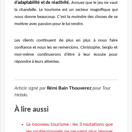
d’adaptabilité et de réactivité.
Avouez que le jeu ne vaut
la chandelle. Le tourisme est un secteur magnifique qui
nous donne beaucoup. C’est la moindre des choses de se
motiver avec passion pour le lui rendre.
Les clients continuent de plus en plus à nous faire
confiance et nous les en remercions. Christophe, Sergio et
moi-même continuerons d’être à leur écoute pour
répondre à leurs attentes.
Article signé par
Rémi Bain Thouverez
pour
Tour
Hebdo
.
À lire aussi
Le nouveau tourisme : les 3 mutations que
les professionnels ne peuvent plus ignorer