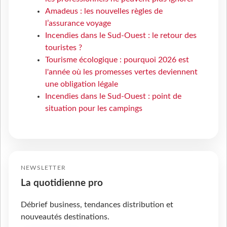
Amadeus : les nouvelles règles de
l’assurance voyage
Incendies dans le Sud-Ouest : le retour des
touristes ?
Tourisme écologique : pourquoi 2026 est
l'année où les promesses vertes deviennent
une obligation légale
Incendies dans le Sud-Ouest : point de
situation pour les campings
NEWSLETTER
La quotidienne pro
Débrief business, tendances distribution et
nouveautés destinations.