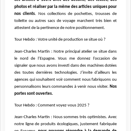
photos et réaliser par la même des articles uniques pour
nos clients
. Nos collections de pochettes, trousses de
toilette ou autres sacs de voyage marchent très bien et
attestent de la pertinence de notre positionnement.
Tour Hebdo : Votre unité de production se situe où ?
Jean-Charles Martin : Notre principal atelier se situe dans
le nord de l’Espagne. Vous me donnez l’occasion de
signaler que nous avons investi dans des machines dotées
des toutes dernières technologies. J’invite d’ailleurs les
agences qui souhaitent voir comment nous fabriquons ou
personnalisons leurs commandes à venir nous visiter.
Nos
portes sont ouvertes.
Tour Hebdo : Comment voyez-vous 2025 ?
Jean-Charles Martin : Nous sommes très optimistes. Avec
notre ligne de produits écologiques, justement fabriquée