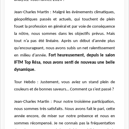
Jean-Charles Martin : Malgré les évènements climatiques,
géopolitiques passés et actuels, qui touchent de plein
fouet la profession en général et par voie de conséquence
la nôtre, nous sommes dans les objectifs prévus. Mais
tout n’a pas été linéaire. Après un début d’année plus
qu’encourageant, nous avons subis un net ralentissement
en milieu d’année.
Fort heureusement, depuis le salon
IFTM Top Résa, nous avons senti de nouveau une belle
dynamique.
Tour Hebdo : Justement, vous aviez un stand plein de
couleurs et de bonnes saveurs… Comment ça s’est passé ?
Jean-Charles Martin : Pour notre troisième participation,
nous sommes très satisfaits. Nous avons fait le pari, cette
année encore, de miser sur notre présence et nous en
sommes récompensé. Je ne connais pas la fréquentation