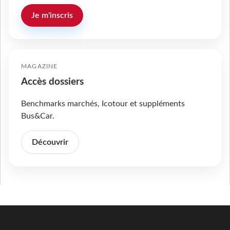
Je m'inscris
MAGAZINE
Accès dossiers
Benchmarks marchés, Icotour et suppléments
Bus&Car.
Découvrir