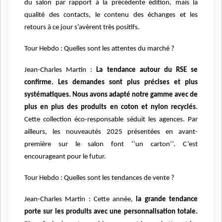
du salon par rapport à la précédente édition, mais la
qualité des contacts, le contenu des échanges et les
retours à ce jour s’avèrent très positifs.
Tour Hebdo : Quelles sont les attentes du marché ?
Jean-Charles Martin :
La tendance autour du RSE se
confirme. Les demandes sont plus précises et plus
systématiques. Nous avons adapté notre gamme avec de
plus en plus des produits en coton et nylon recyclés
.
Cette collection éco-responsable séduit les agences. Par
ailleurs, les nouveautés 2025 présentées en avant-
première sur le salon font ‘’un carton’’. C’est
encourageant pour le futur.
Tour Hebdo : Quelles sont les tendances de vente ?
Jean-Charles Martin : Cette année,
la grande tendance
porte sur les produits avec une personnalisation totale.