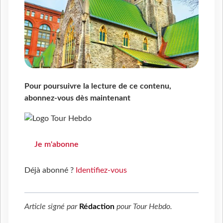
Pour poursuivre la lecture de ce contenu,
abonnez-vous dès maintenant
Je m'abonne
Déjà abonné ?
Identifiez-vous
Article signé par
Rédaction
pour
Tour Hebdo
.