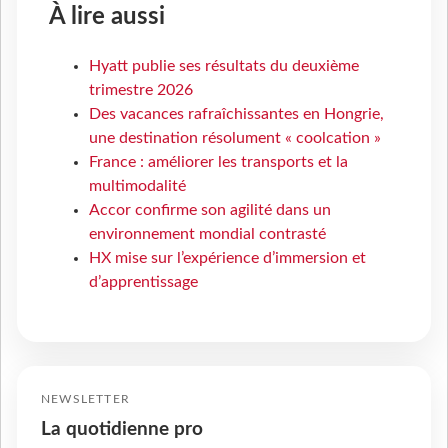
À lire aussi
Hyatt publie ses résultats du deuxième
trimestre 2026
Des vacances rafraîchissantes en Hongrie,
une destination résolument « coolcation »
France : améliorer les transports et la
multimodalité
Accor confirme son agilité dans un
environnement mondial contrasté
HX mise sur l’expérience d’immersion et
d’apprentissage
NEWSLETTER
La quotidienne pro