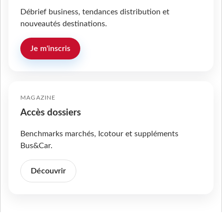
Débrief business, tendances distribution et
nouveautés destinations.
Je m'inscris
MAGAZINE
Accès dossiers
Benchmarks marchés, Icotour et suppléments
Bus&Car.
Découvrir