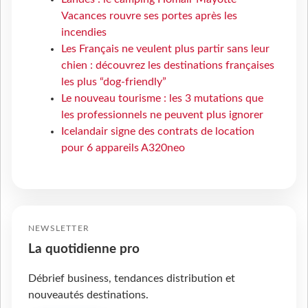
Vacances rouvre ses portes après les
incendies
Les Français ne veulent plus partir sans leur
chien : découvrez les destinations françaises
les plus “dog-friendly”
Le nouveau tourisme : les 3 mutations que
les professionnels ne peuvent plus ignorer
Icelandair signe des contrats de location
pour 6 appareils A320neo
NEWSLETTER
La quotidienne pro
Débrief business, tendances distribution et
nouveautés destinations.