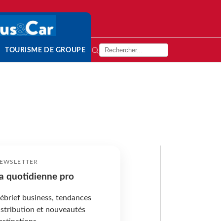
TOURISME DE GROUPE
EWSLETTER
a quotidienne pro
ébrief business, tendances
istribution et nouveautés