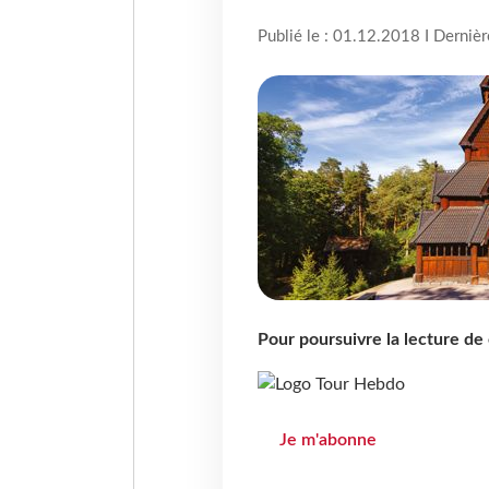
Publié le : 01.12.2018 I Derniè
Pour poursuivre la lecture d
Je m'abonne