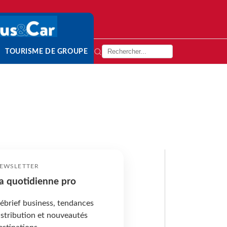
TOURISME DE GROUPE
EWSLETTER
a quotidienne pro
ébrief business, tendances
istribution et nouveautés