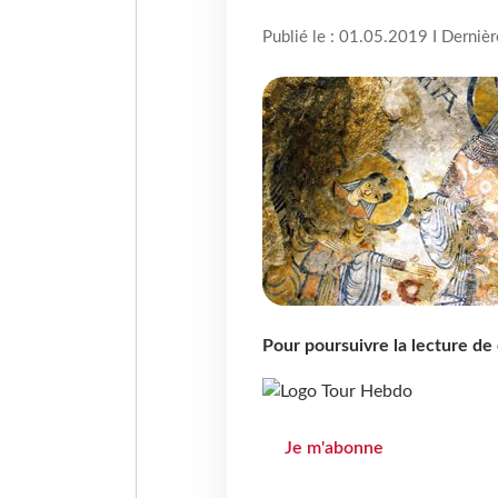
Publié le : 01.05.2019 I Derniè
Pour poursuivre la lecture d
Je m'abonne