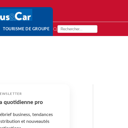
TOURISME DE GROUPE
EWSLETTER
a quotidienne pro
ébrief business, tendances
istribution et nouveautés