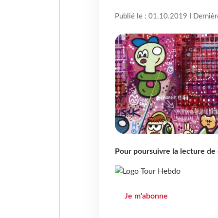
Publié le : 01.10.2019 I Derniè
Pour poursuivre la lecture d
Je m'abonne