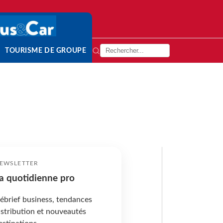
TOURISME DE GROUPE
EWSLETTER
a quotidienne pro
ébrief business, tendances
istribution et nouveautés