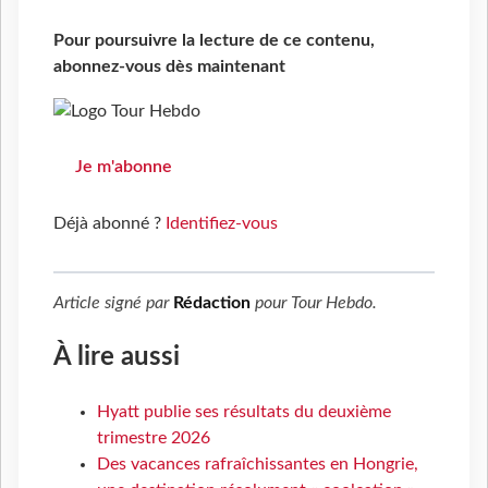
Pour poursuivre la lecture de ce contenu,
abonnez-vous dès maintenant
Je m'abonne
Déjà abonné ?
Identifiez-vous
Article signé par
Rédaction
pour
Tour Hebdo
.
À lire aussi
Hyatt publie ses résultats du deuxième
trimestre 2026
Des vacances rafraîchissantes en Hongrie,