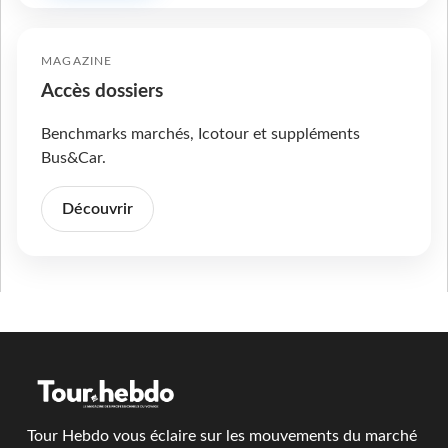
MAGAZINE
Accès dossiers
Benchmarks marchés, Icotour et suppléments
Bus&Car.
Découvrir
Tour Hebdo vous éclaire sur les mouvements du marché