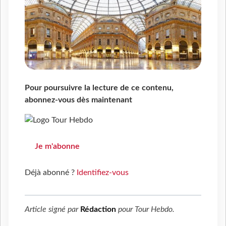
Pour poursuivre la lecture de ce contenu,
abonnez-vous dès maintenant
Je m'abonne
Déjà abonné ?
Identifiez-vous
Article signé par
Rédaction
pour
Tour Hebdo
.