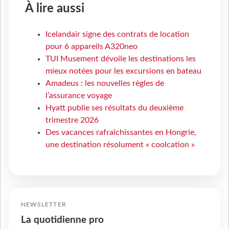
À lire aussi
Icelandair signe des contrats de location
pour 6 appareils A320neo
TUI Musement dévoile les destinations les
mieux notées pour les excursions en bateau
Amadeus : les nouvelles règles de
l’assurance voyage
Hyatt publie ses résultats du deuxième
trimestre 2026
Des vacances rafraîchissantes en Hongrie,
une destination résolument « coolcation »
NEWSLETTER
La quotidienne pro