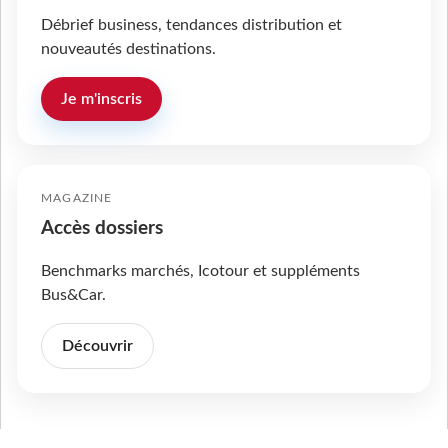
Débrief business, tendances distribution et
nouveautés destinations.
Je m'inscris
MAGAZINE
Accès dossiers
Benchmarks marchés, Icotour et suppléments
Bus&Car.
Découvrir