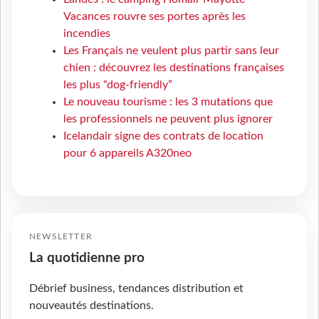
Vacances rouvre ses portes après les
incendies
Les Français ne veulent plus partir sans leur
chien : découvrez les destinations françaises
les plus “dog-friendly”
Le nouveau tourisme : les 3 mutations que
les professionnels ne peuvent plus ignorer
Icelandair signe des contrats de location
pour 6 appareils A320neo
NEWSLETTER
La quotidienne pro
Débrief business, tendances distribution et
nouveautés destinations.