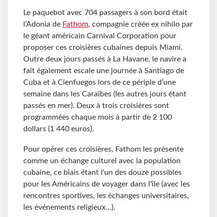
Le paquebot avec 704 passagers à son bord était
l’Adonia de
Fathom
, compagnie créée ex nihilo par
le géant américain Carnival Corporation pour
proposer ces croisières cubaines depuis Miami.
Outre deux jours passés à La Havane, le navire a
fait également escale une journée à Santiago de
Cuba et à Cienfuegos lors de ce périple d’une
semaine dans les Caraïbes (les autres jours étant
passés en mer). Deux à trois croisières sont
programmées chaque mois à partir de 2 100
dollars (1 440 euros).
Pour opérer ces croisières, Fathom les présente
comme un échange culturel avec la population
cubaine, ce biais étant l'un des douze possibles
pour les Américains de voyager dans l'île (avec les
rencontres sportives, les échanges universitaires,
les événements religieux…).