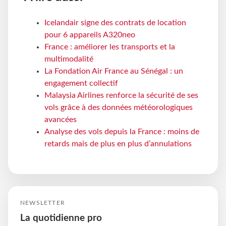
Icelandair signe des contrats de location
pour 6 appareils A320neo
France : améliorer les transports et la
multimodalité
La Fondation Air France au Sénégal : un
engagement collectif
Malaysia Airlines renforce la sécurité de ses
vols grâce à des données météorologiques
avancées
Analyse des vols depuis la France : moins de
retards mais de plus en plus d’annulations
NEWSLETTER
La quotidienne pro