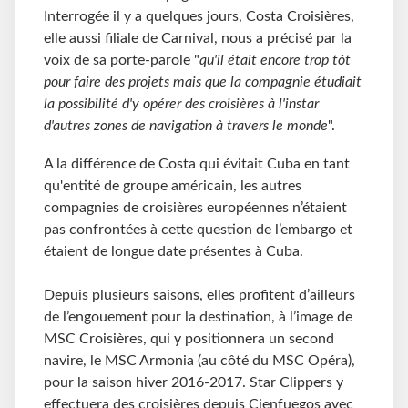
Interrogée il y a quelques jours, Costa Croisières,
elle aussi filiale de Carnival, nous a précisé par la
voix de sa porte-parole "
qu'il était encore trop tôt
pour faire des projets mais que la compagnie étudiait
la possibilité d'y opérer des croisières à l'instar
d'autres zones de navigation à travers le monde
".
A la différence de Costa qui évitait Cuba en tant
qu'entité de groupe américain, les autres
compagnies de croisières européennes n’étaient
pas confrontées à cette question de l’embargo et
étaient de longue date présentes à Cuba.
Depuis plusieurs saisons, elles profitent d’ailleurs
de l’engouement pour la destination, à l’image de
MSC Croisières, qui y positionnera un second
navire, le MSC Armonia (au côté du MSC Opéra),
pour la saison hiver 2016-2017. Star Clippers y
effectuera des croisières depuis Cienfuegos avec