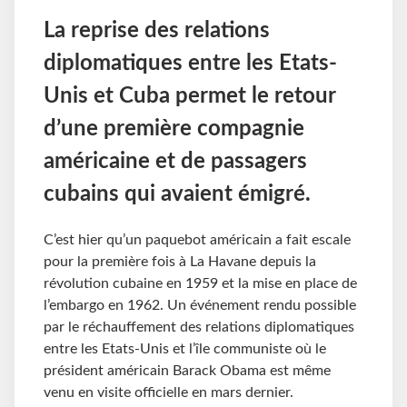
La reprise des relations
diplomatiques entre les Etats-
Unis et Cuba permet le retour
d’une première compagnie
américaine et de passagers
cubains qui avaient émigré.
C’est hier qu’un paquebot américain a fait escale
pour la première fois à La Havane depuis la
révolution cubaine en 1959 et la mise en place de
l’embargo en 1962. Un événement rendu possible
par le réchauffement des relations diplomatiques
entre les Etats-Unis et l’île communiste où le
président américain Barack Obama est même
venu en visite officielle en mars dernier.