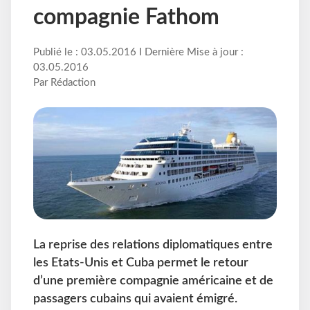
compagnie Fathom
Publié le : 03.05.2016 I Dernière Mise à jour :
03.05.2016
Par Rédaction
La reprise des relations diplomatiques entre
les Etats-Unis et Cuba permet le retour
d’une première compagnie américaine et de
passagers cubains qui avaient émigré.