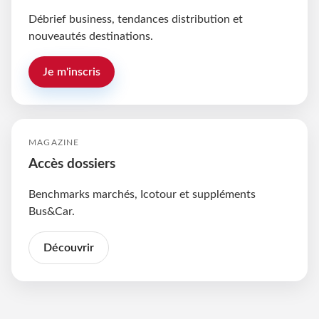
Débrief business, tendances distribution et
nouveautés destinations.
Je m'inscris
MAGAZINE
Accès dossiers
Benchmarks marchés, Icotour et suppléments
Bus&Car.
Découvrir