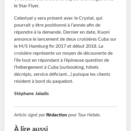
le Star Flyer.
Celestyal y sera présent avec le Crystal, qui
pourrait y être positionné à l’année afin de
répondre à la demande. Dernier en date, Kuoni
annonce le lancement de deux croisières Cuba sur
le M/S Hamburg fin 2017 et début 2018. La
croisière représente un moyen de découverte de
l’île tout en répondant à l’épineuse question de
l’hébergement à Cuba (surbooking, hôtels
décrépis, service déficiant…) puisque les clients
résident à bord du paquebot.
Stéphane Jaladis
Article signé par
Rédaction
pour
Tour Hebdo
.
À lire aussi