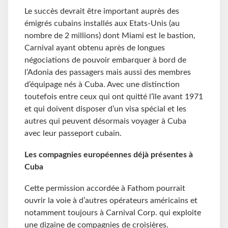
Le succès devrait être important auprès des
émigrés cubains installés aux Etats-Unis (au
nombre de 2 millions) dont Miami est le bastion,
Carnival ayant obtenu après de longues
négociations de pouvoir embarquer à bord de
l’Adonia des passagers mais aussi des membres
d’équipage nés à Cuba. Avec une distinction
toutefois entre ceux qui ont quitté l’île avant 1971
et qui doivent disposer d’un visa spécial et les
autres qui peuvent désormais voyager à Cuba
avec leur passeport cubain.
Les compagnies européennes déjà présentes à
Cuba
Cette permission accordée à Fathom pourrait
ouvrir la voie à d’autres opérateurs américains et
notamment toujours à Carnival Corp. qui exploite
une dizaine de compagnies de croisières.