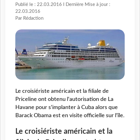
Publié le : 22.03.2016 I Dernière Mise à jour :
22.03.2016
Par Rédaction
Le croisiériste américain et la filiale de
Priceline ont obtenu l'autorisation de La
Havane pour s'implanter à Cuba alors que
Barack Obama est en visite officielle sur l'île.
Le croisiériste américain et la