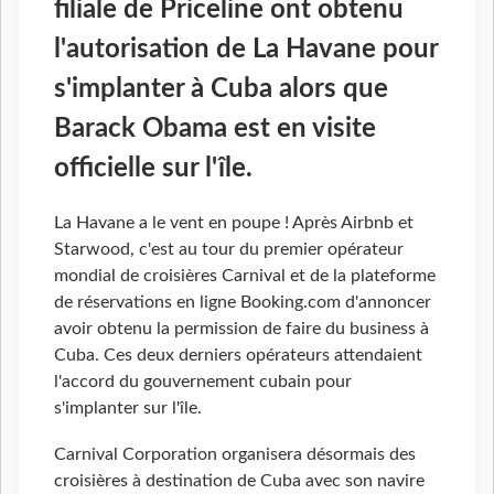
filiale de Priceline ont obtenu
l'autorisation de La Havane pour
s'implanter à Cuba alors que
Barack Obama est en visite
officielle sur l'île.
La Havane a le vent en poupe ! Après Airbnb et
Starwood, c'est au tour du premier opérateur
mondial de croisières Carnival et de la plateforme
de réservations en ligne Booking.com d'annoncer
avoir obtenu la permission de faire du business à
Cuba. Ces deux derniers opérateurs attendaient
l'accord du gouvernement cubain pour
s'implanter sur l'île.
Carnival Corporation organisera désormais des
croisières à destination de Cuba avec son navire