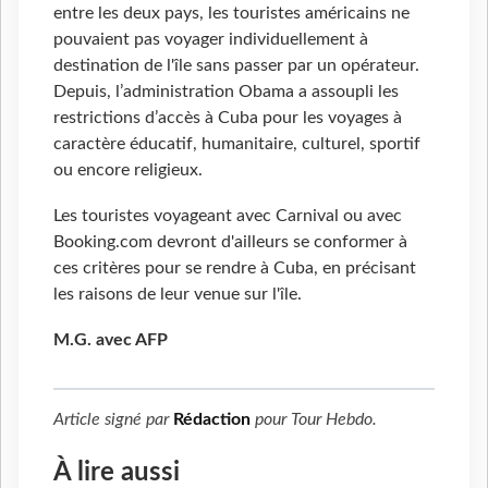
entre les deux pays, les touristes américains ne
pouvaient pas voyager individuellement à
destination de l'île sans passer par un opérateur.
Depuis, l’administration Obama a assoupli les
restrictions d’accès à Cuba pour les voyages à
caractère éducatif, humanitaire, culturel, sportif
ou encore religieux.
Les touristes voyageant avec Carnival ou avec
Booking.com devront d'ailleurs se conformer à
ces critères pour se rendre à Cuba, en précisant
les raisons de leur venue sur l'île.
M.G. avec AFP
Article signé par
Rédaction
pour
Tour Hebdo
.
À lire aussi