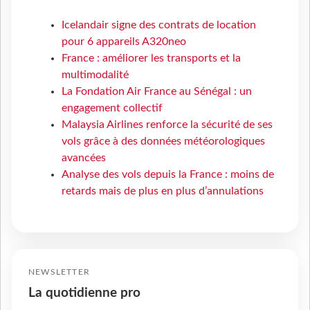
Icelandair signe des contrats de location
pour 6 appareils A320neo
France : améliorer les transports et la
multimodalité
La Fondation Air France au Sénégal : un
engagement collectif
Malaysia Airlines renforce la sécurité de ses
vols grâce à des données météorologiques
avancées
Analyse des vols depuis la France : moins de
retards mais de plus en plus d’annulations
NEWSLETTER
La quotidienne pro