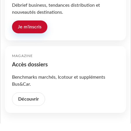
Débrief business, tendances distribution et
nouveautés destinations.
Je m'inscris
MAGAZINE
Accès dossiers
Benchmarks marchés, Icotour et suppléments
Bus&Car.
Découvrir