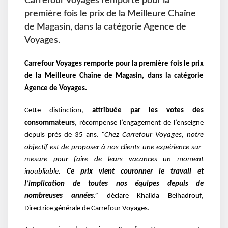
Carrefour Voyages remporte pour la
première fois le prix de la Meilleure Chaîne
de Magasin, dans la catégorie Agence de
Voyages.
Carrefour Voyages remporte pour la première fois le prix
de la Meilleure Chaîne de Magasin, dans la
catégorie
Agence de Voyages.
Cette distinction,
attribuée par les votes des
consommateurs
,
récompense l’engagement de l’enseigne
depuis près de 35 ans.
“Chez Carrefour Voyages, notre
objectif est de proposer à nos clients une expérience sur-
mesure
pour faire de leurs vacances un moment
inoubliable.
Ce prix vient couronner le travail et
l’implication
de toutes nos équipes depuis de
nombreuses années
.”
déclare Khalida Belhadrouf,
Directrice générale de
Carrefour Voyages.