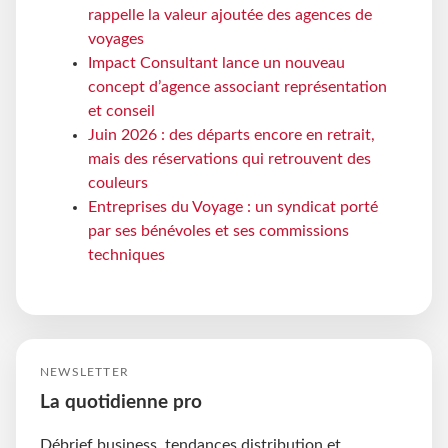
rappelle la valeur ajoutée des agences de
voyages
Impact Consultant lance un nouveau
concept d’agence associant représentation
et conseil
Juin 2026 : des départs encore en retrait,
mais des réservations qui retrouvent des
couleurs
Entreprises du Voyage : un syndicat porté
par ses bénévoles et ses commissions
techniques
NEWSLETTER
La quotidienne pro
Débrief business, tendances distribution et