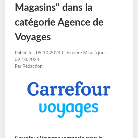
Magasins" dans la
catégorie Agence de
Voyages
Publié le : 09.10.2024 I Dernière Mise à jour :
09.10.2024
Par Rédaction