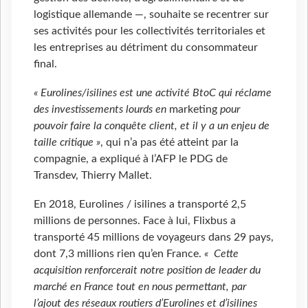
logistique allemande —
, souhaite se recentrer sur
ses activités pour les collectivités territoriales et
les entreprises au détriment du consommateur
final.
« Eurolines/isilines est une activité BtoC qui réclame
des investissements lourds en
marketing
pour
pouvoir faire la conquête client, et il y a un enjeu de
taille critique »
, qui n’a pas été atteint par la
compagnie, a expliqué à l’AFP le PDG de
Transdev, Thierry Mallet.
En 2018, Eurolines / isilines a transporté 2,5
millions de personnes. Face à lui, Flixbus a
transporté 45 millions de voyageurs dans 29 pays,
dont 7,3 millions rien qu’en France.
« Cette
acquisition renforcerait notre position de leader du
marché en France tout en nous permettant, par
l’ajout des réseaux routiers d’Eurolines et d’isilines