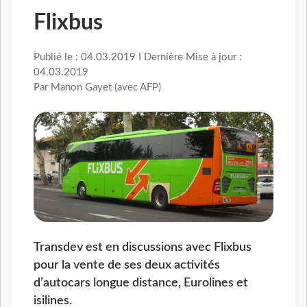
Flixbus
Publié le : 04.03.2019 I Dernière Mise à jour :
04.03.2019
Par Manon Gayet (avec AFP)
Transdev est en discussions avec Flixbus
pour la vente de ses deux activités
d’autocars longue distance, Eurolines et
isilines.