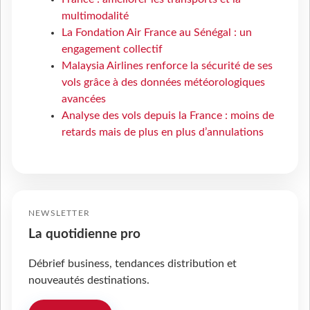
multimodalité
La Fondation Air France au Sénégal : un
engagement collectif
Malaysia Airlines renforce la sécurité de ses
vols grâce à des données météorologiques
avancées
Analyse des vols depuis la France : moins de
retards mais de plus en plus d’annulations
NEWSLETTER
La quotidienne pro
Débrief business, tendances distribution et
nouveautés destinations.