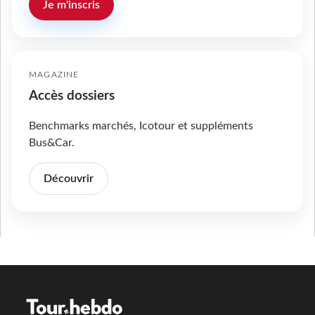
Je m'inscris
MAGAZINE
Accès dossiers
Benchmarks marchés, Icotour et suppléments
Bus&Car.
Découvrir