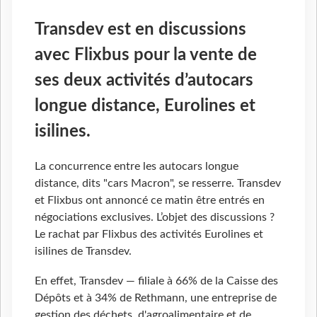
Transdev est en discussions
avec Flixbus pour la vente de
ses deux activités d’autocars
longue distance, Eurolines et
isilines.
La concurrence entre les autocars longue
distance, dits "cars Macron", se resserre. Transdev
et Flixbus ont annoncé ce matin être entrés en
négociations exclusives. L’objet des discussions ?
Le rachat par Flixbus des activités Eurolines et
isilines de Transdev.
En effet, Transdev — filiale à 66% de la Caisse des
Dépôts et à 34% de Rethmann,
une entreprise de
gestion des déchets, d'agroalimentaire et de