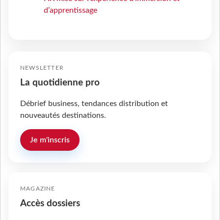
d’apprentissage
NEWSLETTER
La quotidienne pro
Débrief business, tendances distribution et
nouveautés destinations.
Je m'inscris
MAGAZINE
Accès dossiers