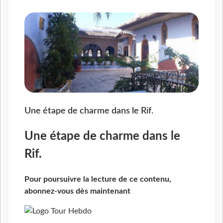
Une étape de charme dans le Rif.
Une étape de charme dans le
Rif.
Pour poursuivre la lecture de ce contenu,
abonnez-vous dès maintenant