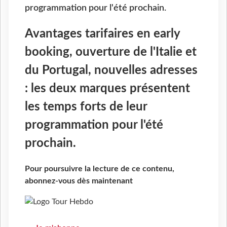
programmation pour l'été prochain.
Avantages tarifaires en early
booking, ouverture de l'Italie et
du Portugal, nouvelles adresses
: les deux marques présentent
les temps forts de leur
programmation pour l'été
prochain.
Pour poursuivre la lecture de ce contenu,
abonnez-vous dès maintenant