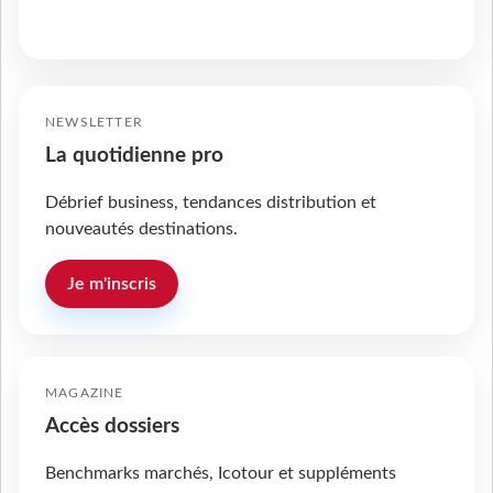
NEWSLETTER
La quotidienne pro
Débrief business, tendances distribution et
nouveautés destinations.
Je m'inscris
MAGAZINE
Accès dossiers
Benchmarks marchés, Icotour et suppléments