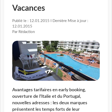
Vacances
Publié le : 12.01.2015 I Dernière Mise à jour :
12.01.2015
Par Rédaction
Avantages tarifaires en early booking,
ouverture de l'Italie et du Portugal,
nouvelles adresses : les deux marques
présentent les temps forts de leur