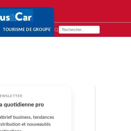
TOURISME DE GROUPE
EWSLETTER
a quotidienne pro
ébrief business, tendances
istribution et nouveautés