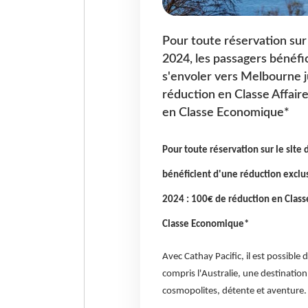
Pour toute réservation sur 
2024, les passagers bénéfi
s'envoler vers Melbourne 
réduction en Classe Affai
en Classe Economique*
Pour toute réservation sur le site 
bénéficient d'une réduction excl
2024 : 100€ de réduction en Class
Classe Economique*
Avec Cathay Pacific, il est possible 
compris l'Australie, une destinatio
cosmopolites, détente et aventure.