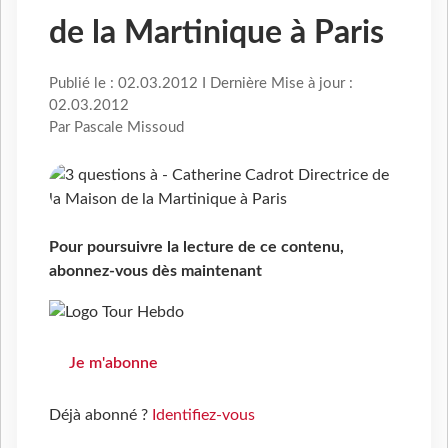
de la Martinique à Paris
Publié le : 02.03.2012 I Dernière Mise à jour :
02.03.2012
Par Pascale Missoud
Pour poursuivre la lecture de ce contenu,
abonnez-vous dès maintenant
Je m'abonne
Déjà abonné ?
Identifiez-vous