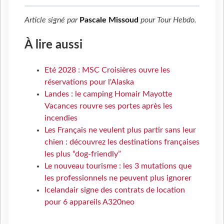
Article signé par
Pascale Missoud
pour
Tour Hebdo
.
À lire aussi
Eté 2028 : MSC Croisières ouvre les
réservations pour l'Alaska
Landes : le camping Homair Mayotte
Vacances rouvre ses portes après les
incendies
Les Français ne veulent plus partir sans leur
chien : découvrez les destinations françaises
les plus “dog-friendly”
Le nouveau tourisme : les 3 mutations que
les professionnels ne peuvent plus ignorer
Icelandair signe des contrats de location
pour 6 appareils A320neo