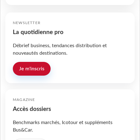
NEWSLETTER
La quotidienne pro
Débrief business, tendances distribution et
nouveautés destinations.
Je m'inscris
MAGAZINE
Accès dossiers
Benchmarks marchés, Icotour et suppléments
Bus&Car.