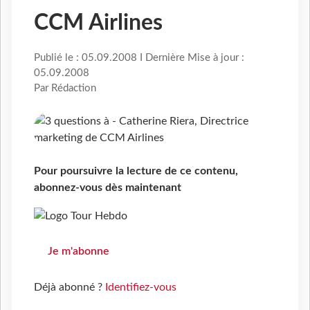
CCM Airlines
Publié le : 05.09.2008 I Dernière Mise à jour :
05.09.2008
Par Rédaction
Pour poursuivre la lecture de ce contenu,
abonnez-vous dès maintenant
Je m'abonne
Déjà abonné ?
Identifiez-vous