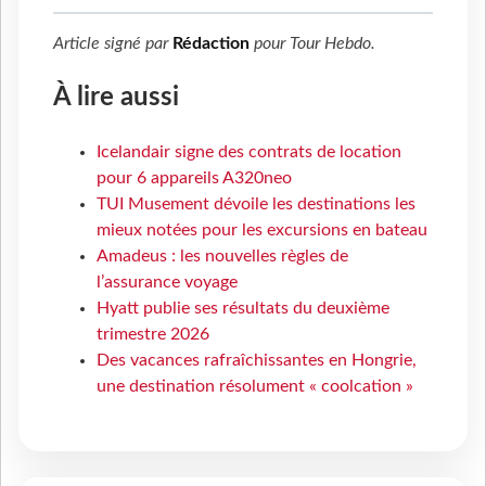
Article signé par
Rédaction
pour
Tour Hebdo
.
À lire aussi
Icelandair signe des contrats de location
pour 6 appareils A320neo
TUI Musement dévoile les destinations les
mieux notées pour les excursions en bateau
Amadeus : les nouvelles règles de
l’assurance voyage
Hyatt publie ses résultats du deuxième
trimestre 2026
Des vacances rafraîchissantes en Hongrie,
une destination résolument « coolcation »