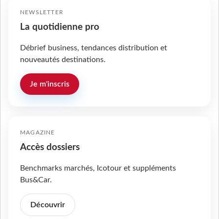
NEWSLETTER
La quotidienne pro
Débrief business, tendances distribution et
nouveautés destinations.
Je m'inscris
MAGAZINE
Accès dossiers
Benchmarks marchés, Icotour et suppléments
Bus&Car.
Découvrir