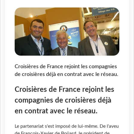
Croisières de France rejoint les compagnies
de croisières déjà en contrat avec le réseau.
Croisières de France rejoint les
compagnies de croisières déjà
en contrat avec le réseau.
Le partenariat s'est imposé de lui-même. De l'aveu
de François-Xavier de Boüard, le président de