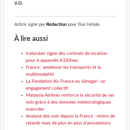
V.D.
Article signé par
Rédaction
pour
Tour Hebdo
.
À lire aussi
Icelandair signe des contrats de location
pour 6 appareils A320neo
France : améliorer les transports et la
multimodalité
La Fondation Air France au Sénégal : un
engagement collectif
Malaysia Airlines renforce la sécurité de ses
vols grâce à des données météorologiques
avancées
Analyse des vols depuis la France : moins de
retards mais de plus en plus d’annulations