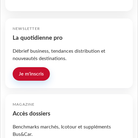
NEWSLETTER
La quotidienne pro
Débrief business, tendances distribution et
nouveautés destinations.
Je m'inscris
MAGAZINE
Accès dossiers
Benchmarks marchés, Icotour et suppléments
Bus&Car.