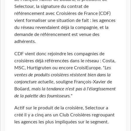
Selectour, la signature du contrat de
référencement avec Croisières de France (CDF)
vient formaliser une situation de fait : les agences
du réseau revendaient déjà la compagnie, et la
demande de référencement est venue des
adhérents.
CDF vient donc rejoindre les compagnies de
croisières déjà référencées dans le réseau : Costa,
MSC, Hurtigruten ou encore CroisiEurope. "
Les
ventes de produits croisières résistent bien dans la
conjoncture actuelle
, souligne François-Xavier de
Boüard,
mais la tendance n'est pas à l'élargissement
de la palette des fournisseurs.
"
Actif sur le produit de la croisière, Selectour a
créé il y a cinq ans un Club Croisières regroupant
les agences les plus impliquées sur le segment.