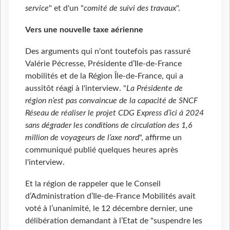
service
" et d'un "
comité de suivi des travaux
".
Vers une nouvelle taxe aérienne
Des arguments qui n'ont toutefois pas rassuré
Valérie Pécresse, Présidente d’Ile-de-France
mobilités et de la Région Île-de-France, qui a
aussitôt réagi à l'interview. "
La Présidente de
région n’est pas convaincue de la capacité de SNCF
Réseau de réaliser le projet CDG Express d’ici à 2024
sans dégrader les conditions de circulation des 1,6
million de voyageurs de l’axe nord
", affirme un
communiqué publié quelques heures après
l'interview.
Et la région de rappeler que le Conseil
d’Administration d’Ile-de-France Mobilités avait
voté à l’unanimité, le 12 décembre dernier, une
délibération demandant à l’Etat de "suspendre les