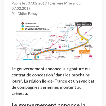
Publié le : 07.02.2019 I Dernière Mise à jour :
07.02.2019
Par Didier Forray
Le gouvernement annonce la signature du
contrat de concession "dans les prochains
jours". La région Ile-de-France et un syndicat
de compagnies aériennes montent au
créneau.
Le gouvernement annonce la