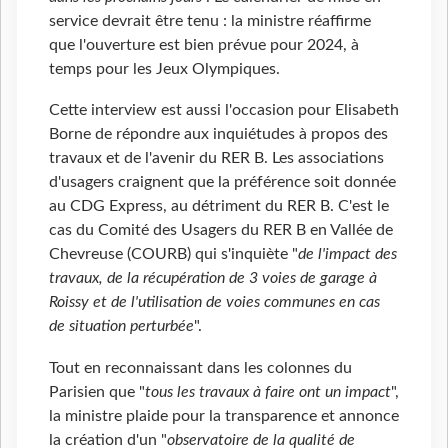
service devrait être tenu : la ministre réaffirme
que l'ouverture est bien prévue pour 2024, à
temps pour les Jeux Olympiques.
Cette interview est aussi l'occasion pour Elisabeth
Borne de répondre aux inquiétudes à propos des
travaux et de l'avenir du RER B. Les associations
d'usagers craignent que la préférence soit donnée
au CDG Express, au détriment du RER B. C'est le
cas du Comité des Usagers du RER B en Vallée de
Chevreuse (COURB) qui s'inquiète "
de l'impact des
travaux, de la récupération de 3 voies de garage à
Roissy et de l'utilisation de voies communes en cas
de situation perturbée
".
Tout en reconnaissant dans les colonnes du
Parisien que "
tous les travaux à faire ont un impact
",
la ministre plaide pour la transparence et annonce
la création d'un "
observatoire de la qualité de