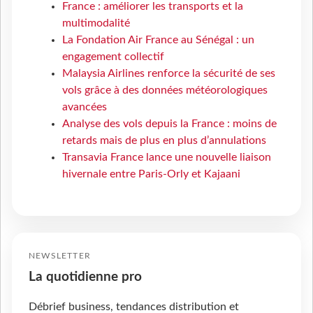
France : améliorer les transports et la
multimodalité
La Fondation Air France au Sénégal : un
engagement collectif
Malaysia Airlines renforce la sécurité de ses
vols grâce à des données météorologiques
avancées
Analyse des vols depuis la France : moins de
retards mais de plus en plus d’annulations
Transavia France lance une nouvelle liaison
hivernale entre Paris-Orly et Kajaani
NEWSLETTER
La quotidienne pro
Débrief business, tendances distribution et