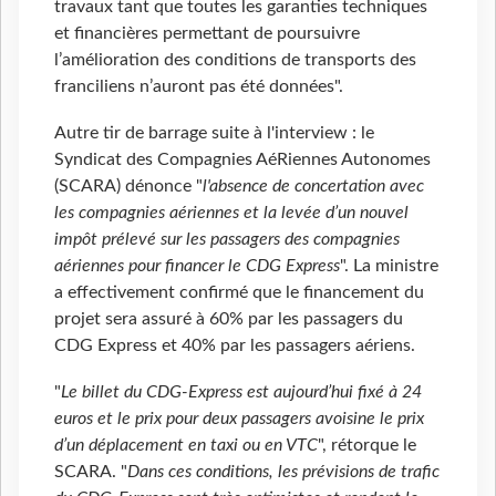
travaux tant que toutes les garanties techniques
et financières permettant de poursuivre
l’amélioration des conditions de transports des
franciliens n’auront pas été données".
Autre tir de barrage suite à l'interview : le
Syndicat des Compagnies AéRiennes Autonomes
(SCARA) dénonce "
l'absence de concertation avec
les compagnies aériennes et la levée d’un nouvel
impôt prélevé sur les passagers des compagnies
aériennes pour financer le CDG Express
". La ministre
a effectivement confirmé que le financement du
projet sera assuré à 60% par les passagers du
CDG Express et 40% par les passagers aériens.
"
Le billet du CDG-Express est aujourd’hui fixé à 24
euros et le prix pour deux passagers avoisine le prix
d’un déplacement en taxi ou en VTC
", rétorque le
SCARA. "
Dans ces conditions, les prévisions de trafic