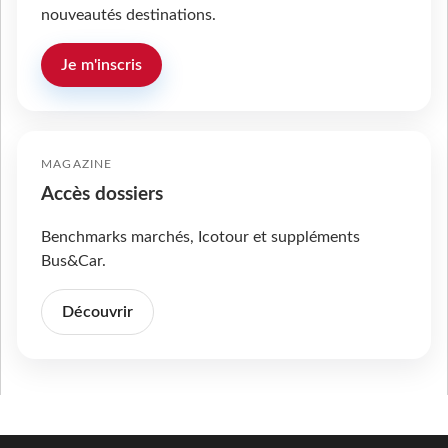
nouveautés destinations.
Je m'inscris
MAGAZINE
Accès dossiers
Benchmarks marchés, Icotour et suppléments
Bus&Car.
Découvrir