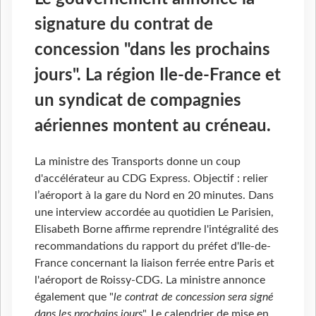
signature du contrat de
concession "dans les prochains
jours". La région Ile-de-France et
un syndicat de compagnies
aériennes montent au créneau.
La ministre des Transports donne un coup
d'accélérateur au CDG Express. Objectif : relier
l’aéroport à la gare du Nord en 20 minutes. Dans
une interview accordée au quotidien Le Parisien,
Elisabeth Borne affirme reprendre l'intégralité des
recommandations du rapport du préfet d'Ile-de-
France concernant la liaison ferrée entre Paris et
l'aéroport de Roissy-CDG. La ministre annonce
également que "
le contrat de concession sera signé
dans les prochains jours
". Le calendrier de mise en