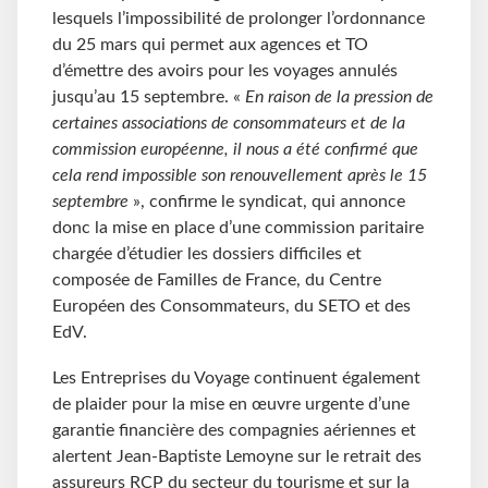
lesquels l’impossibilité de prolonger l’ordonnance
du 25 mars qui permet aux agences et TO
d’émettre des avoirs pour les voyages annulés
jusqu’au 15 septembre. «
En raison de la pression de
certaines associations de consommateurs et de la
commission européenne, il nous a été confirmé que
cela rend impossible son renouvellement après le 15
septembre
», confirme le syndicat, qui annonce
donc la mise en place d’une commission paritaire
chargée d’étudier les dossiers difficiles et
composée de Familles de France, du Centre
Européen des Consommateurs, du SETO et des
EdV.
Les Entreprises du Voyage continuent également
de plaider pour la mise en œuvre urgente d’une
garantie financière des compagnies aériennes et
alertent Jean-Baptiste Lemoyne sur le retrait des
assureurs RCP du secteur du tourisme et sur la