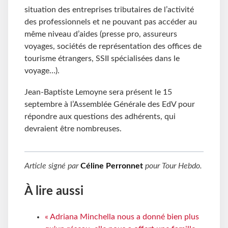
situation des entreprises tributaires de l’activité
des professionnels et ne pouvant pas accéder au
même niveau d’aides (presse pro, assureurs
voyages, sociétés de représentation des offices de
tourisme étrangers, SSII spécialisées dans le
voyage…).
Jean-Baptiste Lemoyne sera présent le 15
septembre à l’Assemblée Générale des EdV pour
répondre aux questions des adhérents, qui
devraient être nombreuses.
Article signé par
Céline Perronnet
pour
Tour Hebdo
.
À lire aussi
« Adriana Minchella nous a donné bien plus