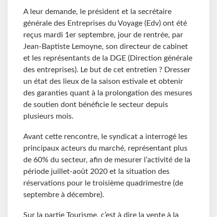
A leur demande, le président et la secrétaire
générale des Entreprises du Voyage (Edv) ont été
reçus mardi 1er septembre, jour de rentrée, par
Jean-Baptiste Lemoyne, son directeur de cabinet
et les représentants de la DGE (Direction générale
des entreprises). Le but de cet entretien ? Dresser
un état des lieux de la saison estivale et obtenir
des garanties quant à la prolongation des mesures
de soutien dont bénéficie le secteur depuis
plusieurs mois.
Avant cette rencontre, le syndicat a interrogé les
principaux acteurs du marché, représentant plus
de 60% du secteur, afin de mesurer l’activité de la
période juillet-août 2020 et la situation des
réservations pour le troisième quadrimestre (de
septembre à décembre).
Sur la partie Tourisme, c’est à dire la vente à la