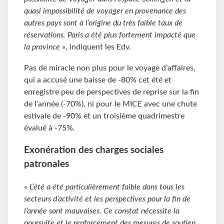
quasi impossibilité de voyager en provenance des
autres pays sont à l’origine du très faible taux de
réservations. Paris a été plus fortement impacté que
la province
», indiquent les Edv.
Pas de miracle non plus pour le voyage d’affaires,
qui a accusé une baisse de -80% cet été et
enregistre peu de perspectives de reprise sur la fin
de l’année (-70%), ni pour le MICE avec une chute
estivale de -90% et un troisième quadrimestre
évalué à -75%.
Exonération des charges sociales
patronales
«
L’été a été particulièrement faible dans tous les
secteurs d’activité et les perspectives pour la fin de
l’année sont mauvaises. Ce constat nécessite la
poursuite et le renforcement des mesures de soutien.