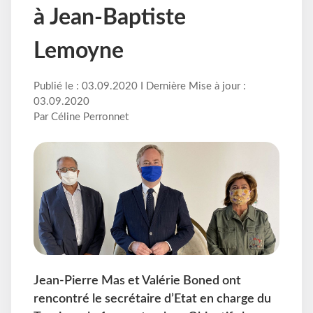
à Jean-Baptiste
Lemoyne
Publié le : 03.09.2020 I Dernière Mise à jour :
03.09.2020
Par Céline Perronnet
Jean-Pierre Mas et Valérie Boned ont
rencontré le secrétaire d’Etat en charge du