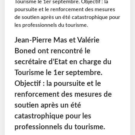
Tourisme le 1er septembre. Objectif : la
poursuite et le renforcement des mesures
de soutien après un été catastrophique pour
les professionnels du tourisme.
Jean-Pierre Mas et Valérie
Boned ont rencontré le
secrétaire d’Etat en charge du
Tourisme le 1er septembre.
Objectif : la poursuite et le
renforcement des mesures de
soutien après un été
catastrophique pour les
professionnels du tourisme.