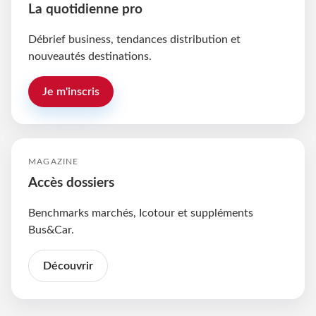
La quotidienne pro
Débrief business, tendances distribution et
nouveautés destinations.
Je m'inscris
MAGAZINE
Accès dossiers
Benchmarks marchés, Icotour et suppléments
Bus&Car.
Découvrir