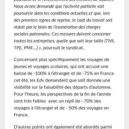
Nous avons demandé que l’activité partielle soit
poursuivie dans les conditions actuelles et que, lors
des premiers signes de reprise, le coût du travail soit
réduit par le biais de l’exonération des charges
sociales patronales. Ces mesures doivent concerner
toutes les entreprises, quelle que soit leur taille (TNS,
TPE, PME…)
», poursuit le syndicat.
Concernant plus spécifiquement les voyages de
jeunes et voyages scolaires, qui ont accusé une
baisse de -100% à l’étranger et de -75% en France
cet été, les Edv demandent que soit donnée une
visibilité sur la faisabilité des départs d’automne.
Pour l’heure, les perspectives de la fin de l’année
sont très faibles avec un repli de - 70% des
voyages à l’étranger et de - 50% des voyages en
France.
D’autres points ont également été abordés parmi