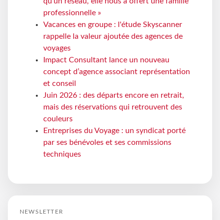
qu'un réseau, elle nous a offert une famille
professionnelle »
Vacances en groupe : l'étude Skyscanner
rappelle la valeur ajoutée des agences de
voyages
Impact Consultant lance un nouveau
concept d’agence associant représentation
et conseil
Juin 2026 : des départs encore en retrait,
mais des réservations qui retrouvent des
couleurs
Entreprises du Voyage : un syndicat porté
par ses bénévoles et ses commissions
techniques
NEWSLETTER