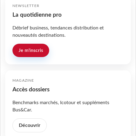
NEWSLETTER
La quotidienne pro
Débrief business, tendances distribution et
nouveautés destinations.
Je m'inscris
MAGAZINE
Accès dossiers
Benchmarks marchés, Icotour et suppléments
Bus&Car.
Découvrir