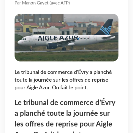
Par Manon Gayet (avec AFP)
Le tribunal de commerce d’Évry a planché
toute la journée sur les offres de reprise
pour Aigle Azur. On fait le point.
Le tribunal de commerce d’Évry
a planché toute la journée sur
les offres de reprise pour Aigle