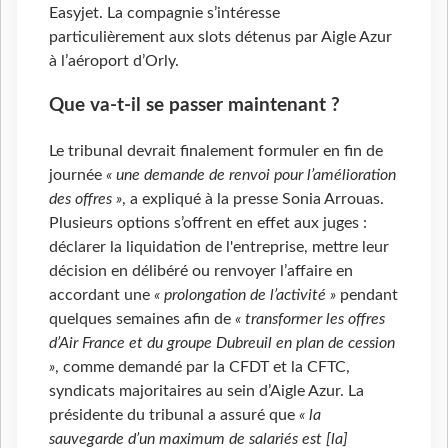
Easyjet. La compagnie s’intéresse
particulièrement aux slots détenus par Aigle Azur
à l’aéroport d’Orly.
Que va-t-il se passer maintenant ?
Le tribunal devrait finalement formuler en fin de
journée
« une demande de renvoi pour l’amélioration
des offres »
, a expliqué à la presse Sonia Arrouas.
Plusieurs options s’offrent en effet aux juges :
déclarer la liquidation de l'entreprise, mettre leur
décision en délibéré ou renvoyer l’affaire en
accordant une
« prolongation de l’activité »
pendant
quelques semaines afin de
« transformer les offres
d’Air France et du groupe Dubreuil en plan de cession
»
, comme demandé par la CFDT et la CFTC,
syndicats majoritaires au sein d’Aigle Azur. La
présidente du tribunal a assuré que
« la
sauvegarde d’un maximum de salariés est [la]