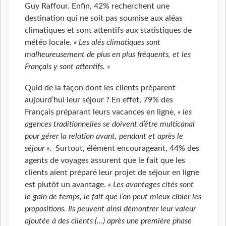
Guy Raffour.
Enfin, 42% recherchent une
destination qui ne soit pas soumise aux aléas
climatiques et sont attentifs aux statistiques de
météo locale.
« Les alés climatiques sont
malheureusement de plus en plus fréquents, et les
Français y sont attentifs. »
Quid de la façon dont les clients préparent
aujourd’hui leur séjour ? En effet, 79% des
Français préparant leurs vacances en ligne,
« les
agences traditionnelles se doivent d’être multicanal
pour gérer la relation avant, pendant et après le
séjour »
. Surtout, élément encourageant, 44% des
agents de voyages assurent que le fait que les
clients aient préparé leur projet de séjour en ligne
est plutôt un avantage.
« Les avantages cités sont
le gain de temps, le fait que l’on peut mieux cibler les
propositions. Ils peuvent ainsi démontrer leur valeur
ajoutée à des clients (…) après une première phase