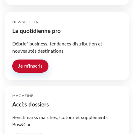
NEWSLETTER
La quotidienne pro
Débrief business, tendances distribution et
nouveautés destinations.
Je m'inscris
MAGAZINE
Accès dossiers
Benchmarks marchés, Icotour et suppléments
Bus&Car.