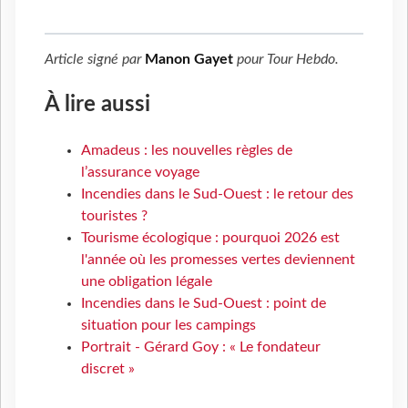
Article signé par
Manon Gayet
pour
Tour Hebdo
.
À lire aussi
Amadeus : les nouvelles règles de
l’assurance voyage
Incendies dans le Sud-Ouest : le retour des
touristes ?
Tourisme écologique : pourquoi 2026 est
l'année où les promesses vertes deviennent
une obligation légale
Incendies dans le Sud-Ouest : point de
situation pour les campings
Portrait - Gérard Goy : « Le fondateur
discret »