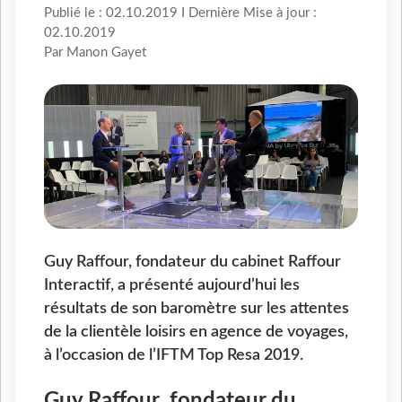
Publié le : 02.10.2019 I Dernière Mise à jour :
02.10.2019
Par Manon Gayet
Guy Raffour, fondateur du cabinet Raffour
Interactif, a présenté aujourd’hui les
résultats de son baromètre sur les attentes
de la clientèle loisirs en agence de voyages,
à l’occasion de l’IFTM Top Resa 2019.
Guy Raffour, fondateur du