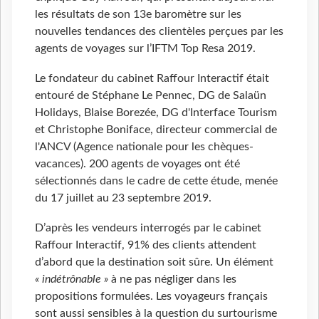
les résultats de son 13e baromètre sur les
nouvelles tendances des clientèles perçues par les
agents de voyages sur l’IFTM Top Resa 2019.
Le fondateur du cabinet Raffour Interactif était
entouré de Stéphane Le Pennec, DG de Salaün
Holidays, Blaise Borezée, DG d'Interface Tourism
et Christophe Boniface, directeur commercial de
l'ANCV (Agence nationale pour les chèques-
vacances). 200 agents de voyages ont été
sélectionnés dans le cadre de cette étude, menée
du 17 juillet au 23 septembre 2019.
D’après les vendeurs interrogés par le cabinet
Raffour Interactif, 91% des clients attendent
d’abord que la destination soit sûre. Un élément
« indétrônable
»
à ne pas négliger dans les
propositions formulées. Les voyageurs français
sont aussi sensibles à la question du surtourisme