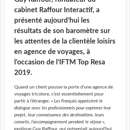
cabinet Raffour Interactif, a
présenté aujourd’hui les
résultats de son baromètre sur
les attentes de la clientèle loisirs
en agence de voyages, à
l’occasion de l’IFTM Top Resa
2019.
Quand un client pousse la porte d’une agence de
voyages tricolore, c’est essentiellement pour
partir à l’étranger.
« Les Français apprécient le
dialogue avec les professionnels pour exprimer leur
projet, leur connaissance des destinations, leurs
conseils, l’accompagnement pendant le séjour »
,
explique Guy Raffour, qui présentait aujourd’hui