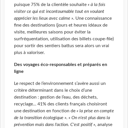
puisque 75% de la clientèle souhaite
« à la fois
visiter ce qui est incontournable tout en voulant
apprécier les lieux avec calme »
. Une connaissance
fine des destinations (jours et heures idéaux de
visite, meilleures saisons pour éviter la
surfréquentation, utilisation des billets coupe-file)
pour sortir des sentiers battus sera alors un vrai
plus à valoriser.
Des voyages éco-responsables et préparés en
ligne
Le respect de l’environnement s’avère aussi un
critère déterminant dans le choix d’une
destination : gestion de l’eau, des déchets,
recyclage… 41% des clients français choisiront
une destination en fonction de
« la prise en compte
de la transition écologique »
.
« On n'est plus dans la
prévention mais dans l'action. C'est positif »
, analyse