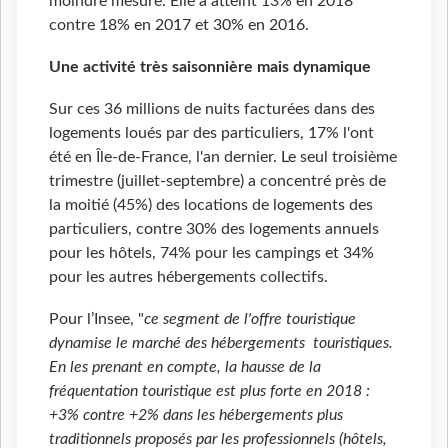
moindre mesure. Elle a atteint 13% en 2018
contre 18% en 2017 et 30% en 2016.
Une activité très saisonnière mais dynamique
Sur ces 36 millions de nuits facturées dans des
logements loués par des particuliers, 17% l'ont
été en Île-de-France, l'an dernier. Le seul troisième
trimestre (juillet-septembre) a concentré près de
la moitié (45%) des locations de logements des
particuliers, contre 30% des logements annuels
pour les hôtels, 74% pour les campings et 34%
pour les autres hébergements collectifs.
Pour l’Insee, "
ce segment de l'offre touristique
dynamise le marché des hébergements touristiques.
En les prenant en compte, la hausse de la
fréquentation touristique est plus forte en 2018 :
+3% contre +2% dans les hébergements plus
traditionnels proposés par les professionnels (hôtels,