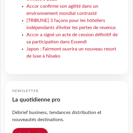
Accor confirme son agilité dans un
environnement mondial contrasté
[TRIBUNE] 3 façons pour les hôteliers
indépendants d’éviter les pertes de revenus
Accor a signé un acte de cession définitif de
sa participation dans Essendi
Japon : Fairmont ouvrira un nouveau resort
de luxe à Niseko
NEWSLETTER
La quotidienne pro
Débrief business, tendances distribution et
nouveautés destinations.