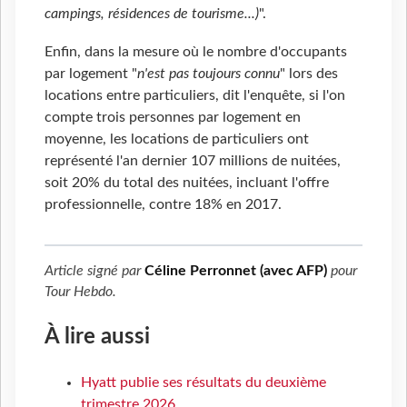
campings, résidences de tourisme...)
".
Enfin, dans la mesure où le nombre d'occupants
par logement "
n'est pas toujours connu
" lors des
locations entre particuliers, dit l'enquête, si l'on
compte trois personnes par logement en
moyenne, les locations de particuliers ont
représenté l'an dernier 107 millions de nuitées,
soit 20% du total des nuitées, incluant l'offre
professionnelle, contre 18% en 2017.
Article signé par
Céline Perronnet (avec AFP)
pour
Tour Hebdo
.
À lire aussi
Hyatt publie ses résultats du deuxième
trimestre 2026