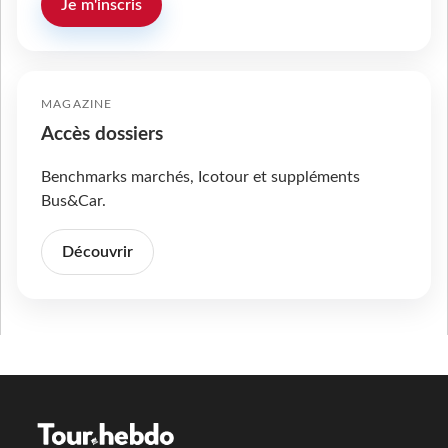
Je m'inscris
MAGAZINE
Accès dossiers
Benchmarks marchés, Icotour et suppléments
Bus&Car.
Découvrir