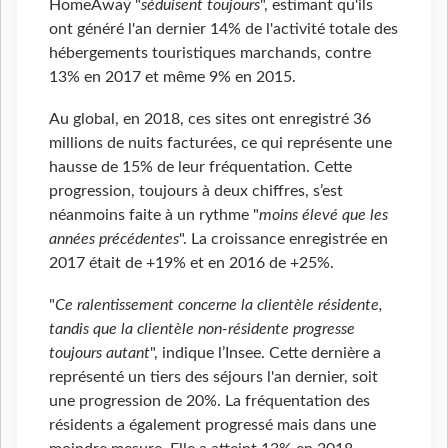
HomeAway "
séduisent toujours
", estimant qu'ils
ont généré l'an dernier 14% de l'activité totale des
hébergements touristiques marchands, contre
13% en 2017 et même 9% en 2015.
Au global, en 2018, ces sites ont enregistré 36
millions de nuits facturées, ce qui représente une
hausse de 15% de leur fréquentation. Cette
progression, toujours à deux chiffres, s’est
néanmoins faite à un rythme "
moins élevé que les
années précédentes
". La croissance enregistrée en
2017 était de +19% et en 2016 de +25%.
"
Ce ralentissement concerne la clientèle résidente,
tandis que la clientèle non-résidente progresse
toujours autant
", indique l’Insee. Cette dernière a
représenté un tiers des séjours l'an dernier, soit
une progression de 20%. La fréquentation des
résidents a également progressé mais dans une