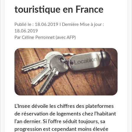
touristique en France
Publié le : 18.06.2019 I Dernière Mise à jour :
18.06.2019
Par Céline Perronnet (avec AFP)
L’Insee dévoile les chiffres des plateformes
de réservation de logements chez l’habitant
l’an dernier. Si l’offre séduit toujours, sa
progression est cependant moins élevée