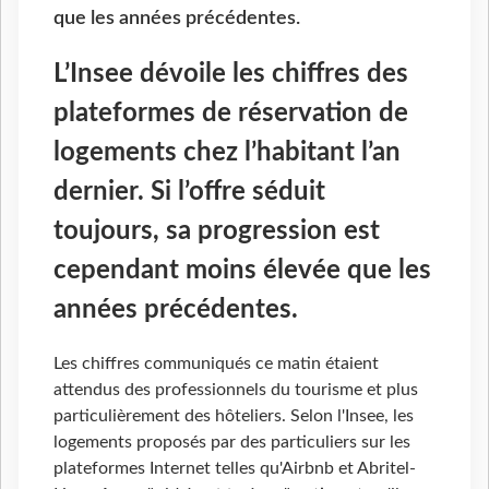
que les années précédentes.
L’Insee dévoile les chiffres des
plateformes de réservation de
logements chez l’habitant l’an
dernier. Si l’offre séduit
toujours, sa progression est
cependant moins élevée que les
années précédentes.
Les chiffres communiqués ce matin étaient
attendus des professionnels du tourisme et plus
particulièrement des hôteliers. Selon l'Insee, les
logements proposés par des particuliers sur les
plateformes Internet telles qu'Airbnb et Abritel-