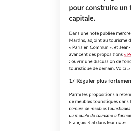
pour construire un 
capitale.
Dans une note publiée mercred
Martins, adjoint au tourisme 
« Paris en Commun », et Jean-
avancent des propositions
« P
: ouvrir une discussion de fon
touristique de demain. Voici 5 
1/ Réguler plus fortemen
Parmi les propositions à reteni
de meublés touristiques dans l
nombre de meublés touristiques 
du meublé de tourisme à l’année
François Rial dans leur note.