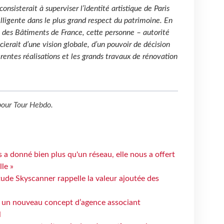
consisterait à superviser l’identité artistique de Paris
lligente dans le plus grand respect du patrimoine. En
te des Bâtiments de France, cette personne – autorité
cierait d’une vision globale, d’un pouvoir de décision
férentes réalisations et les grands travaux de rénovation
our
Tour Hebdo
.
 a donné bien plus qu'un réseau, elle nous a offert
le »
tude Skyscanner rappelle la valeur ajoutée des
 un nouveau concept d’agence associant
l