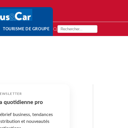
TOURISME DE GROUPE
EWSLETTER
a quotidienne pro
ébrief business, tendances
istribution et nouveautés