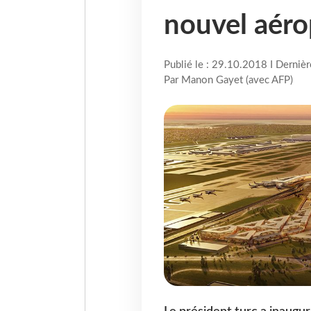
nouvel aéro
Publié le : 29.10.2018 I Derniè
Par Manon Gayet (avec AFP)