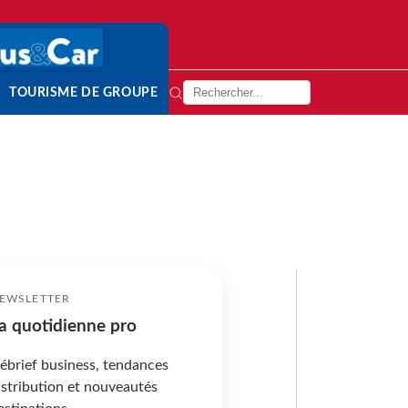
TOURISME DE GROUPE
EWSLETTER
a quotidienne pro
ébrief business, tendances
istribution et nouveautés