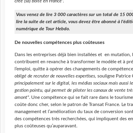
créé (sa) boite en France".
Vous venez de lire 3 000 caractères sur un total de 15 00
lire la suite de cet article, vous devez être abonné à l'édit
numérique de Tour Hebdo.
De nouvelles compétences plus coûteuses
Dans les entreprises déjà bien installées et en mutation, 
contribuent en revanche à transformer le modèle et à pr
l’emploi, quitte à opérer des changements de compétenc
obligé de recruter de nouvelles expertises,
souligne Patrice 
principalement sur le digital, les médias sociaux mais aussi l
gestion pointu, qui permet de piloter les canaux de vente trè
amont"
. Une compétence qui se fait rare dans le tourisme,
coûte donc cher, selon le patron de Transat France. Le tra
management et l’amélioration du taux de conversion son
des compétences très recherchées, qui impliquent des 
plus coûteuses qu’auparavant.