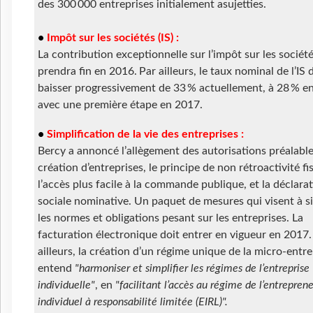
des 300 000 entreprises initialement asujetties.
•
Impôt sur les sociétés (IS) :
La contribution exceptionnelle sur l’impôt sur les sociét
prendra fin en 2016. Par ailleurs, le taux nominal de l’IS 
baisser progressivement de 33 % actuellement, à 28 % e
avec une première étape en 2017.
•
Simplification de la vie des entreprises :
Bercy a annoncé l’allègement des autorisations préalable
création d’entreprises, le principe de non rétroactivité fis
l’accès plus facile à la commande publique, et la déclara
sociale nominative. Un paquet de mesures qui visent à si
les normes et obligations pesant sur les entreprises. La
facturation électronique doit entrer en vigueur en 2017.
ailleurs, la création d’un régime unique de la micro-entre
entend
"harmoniser et simplifier les régimes de l’entreprise
individuelle"
, en
"facilitant l’accès au régime de l’entrepren
individuel à responsabilité limitée (EIRL)".