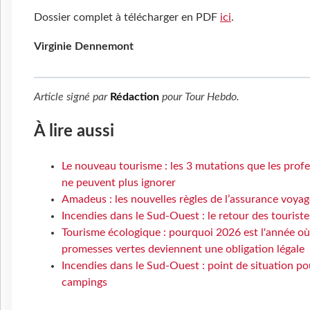
Dossier complet à télécharger en PDF
ici
.
Virginie Dennemont
Article signé par
Rédaction
pour
Tour Hebdo
.
À lire aussi
Le nouveau tourisme : les 3 mutations que les prof
ne peuvent plus ignorer
Amadeus : les nouvelles règles de l’assurance voyag
Incendies dans le Sud-Ouest : le retour des touriste
Tourisme écologique : pourquoi 2026 est l'année où
promesses vertes deviennent une obligation légale
Incendies dans le Sud-Ouest : point de situation po
campings