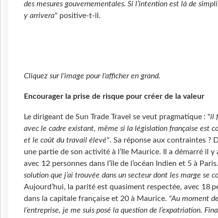
des mesures gouvernementales. Si l’intention est là de simplif
y arrivera"
positive-t-il.
Cliquez sur l'image pour l'afficher en grand.
Encourager la prise de risque pour créer de la valeur
Le dirigeant de Sun Trade Travel se veut pragmatique :
"il
avec le cadre existant, même si la législation française est 
et le coût du travail élevé"
. Sa réponse aux contraintes ? D
une partie de son activité à l’Ile Maurice. Il a démarré il y
avec 12 personnes dans l’île de l’océan Indien et 5 à Paris
solution que j’ai trouvée dans un secteur dont les marge se 
Aujourd’hui, la parité est quasiment respectée, avec 18 
dans la capitale française et 20 à Maurice.
"Au moment de
l’entreprise, je me suis posé la question de l’expatriation. Fin