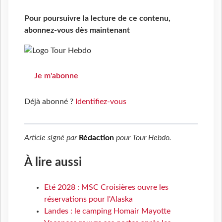
Pour poursuivre la lecture de ce contenu,
abonnez-vous dès maintenant
Je m'abonne
Déjà abonné ?
Identifiez-vous
Article signé par
Rédaction
pour
Tour Hebdo
.
À lire aussi
Eté 2028 : MSC Croisières ouvre les
réservations pour l'Alaska
Landes : le camping Homair Mayotte