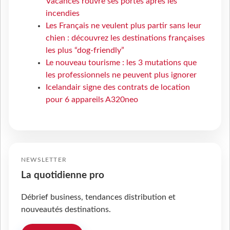
Vacances rouvre ses portes après les
incendies
Les Français ne veulent plus partir sans leur
chien : découvrez les destinations françaises
les plus “dog-friendly”
Le nouveau tourisme : les 3 mutations que
les professionnels ne peuvent plus ignorer
Icelandair signe des contrats de location
pour 6 appareils A320neo
NEWSLETTER
La quotidienne pro
Débrief business, tendances distribution et
nouveautés destinations.