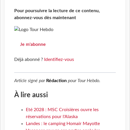
Pour poursuivre la lecture de ce contenu,
abonnez-vous dès maintenant
Je m'abonne
Déjà abonné ?
Identifiez-vous
Article signé par
Rédaction
pour
Tour Hebdo
.
À lire aussi
Eté 2028 : MSC Croisières ouvre les
réservations pour l'Alaska
Landes : le camping Homair Mayotte