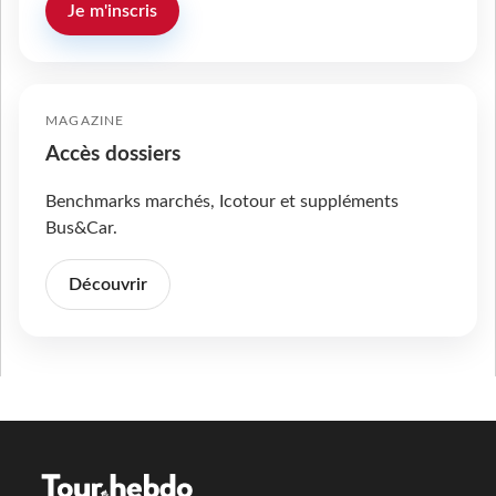
Je m'inscris
MAGAZINE
Accès dossiers
Benchmarks marchés, Icotour et suppléments
Bus&Car.
Découvrir