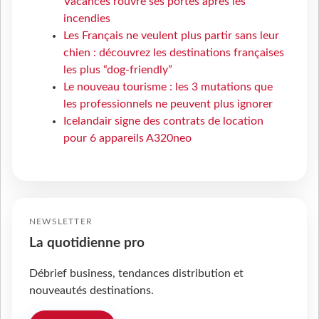
Vacances rouvre ses portes après les
incendies
Les Français ne veulent plus partir sans leur
chien : découvrez les destinations françaises
les plus “dog-friendly”
Le nouveau tourisme : les 3 mutations que
les professionnels ne peuvent plus ignorer
Icelandair signe des contrats de location
pour 6 appareils A320neo
NEWSLETTER
La quotidienne pro
Débrief business, tendances distribution et
nouveautés destinations.