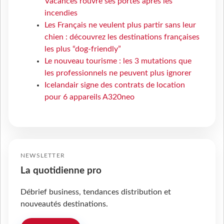
Vacances rouvre ses portes après les
incendies
Les Français ne veulent plus partir sans leur
chien : découvrez les destinations françaises
les plus “dog-friendly”
Le nouveau tourisme : les 3 mutations que
les professionnels ne peuvent plus ignorer
Icelandair signe des contrats de location
pour 6 appareils A320neo
NEWSLETTER
La quotidienne pro
Débrief business, tendances distribution et
nouveautés destinations.