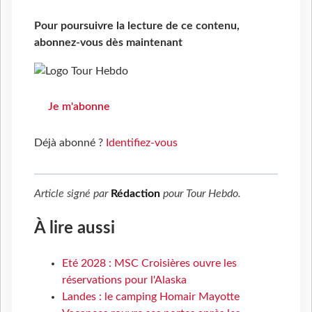
Pour poursuivre la lecture de ce contenu,
abonnez-vous dès maintenant
Je m'abonne
Déjà abonné ?
Identifiez-vous
Article signé par
Rédaction
pour
Tour Hebdo
.
À lire aussi
Eté 2028 : MSC Croisières ouvre les
réservations pour l'Alaska
Landes : le camping Homair Mayotte