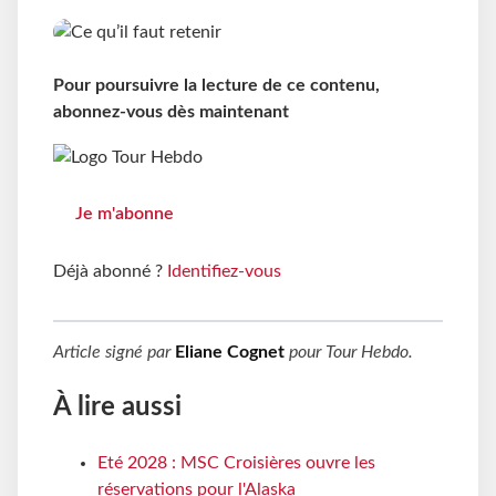
Pour poursuivre la lecture de ce contenu,
abonnez-vous dès maintenant
Je m'abonne
Déjà abonné ?
Identifiez-vous
Article signé par
Eliane Cognet
pour
Tour Hebdo
.
À lire aussi
Eté 2028 : MSC Croisières ouvre les
réservations pour l'Alaska