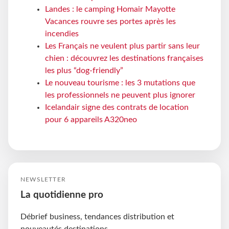
Landes : le camping Homair Mayotte
Vacances rouvre ses portes après les
incendies
Les Français ne veulent plus partir sans leur
chien : découvrez les destinations françaises
les plus “dog-friendly”
Le nouveau tourisme : les 3 mutations que
les professionnels ne peuvent plus ignorer
Icelandair signe des contrats de location
pour 6 appareils A320neo
NEWSLETTER
La quotidienne pro
Débrief business, tendances distribution et