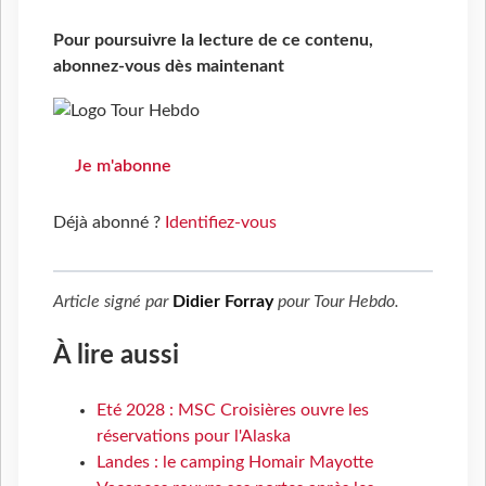
Pour poursuivre la lecture de ce contenu,
abonnez-vous dès maintenant
Je m'abonne
Déjà abonné ?
Identifiez-vous
Article signé par
Didier Forray
pour
Tour Hebdo
.
À lire aussi
Eté 2028 : MSC Croisières ouvre les
réservations pour l'Alaska
Landes : le camping Homair Mayotte