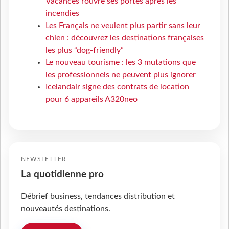
Vacances rouvre ses portes après les
incendies
Les Français ne veulent plus partir sans leur
chien : découvrez les destinations françaises
les plus “dog-friendly”
Le nouveau tourisme : les 3 mutations que
les professionnels ne peuvent plus ignorer
Icelandair signe des contrats de location
pour 6 appareils A320neo
NEWSLETTER
La quotidienne pro
Débrief business, tendances distribution et
nouveautés destinations.