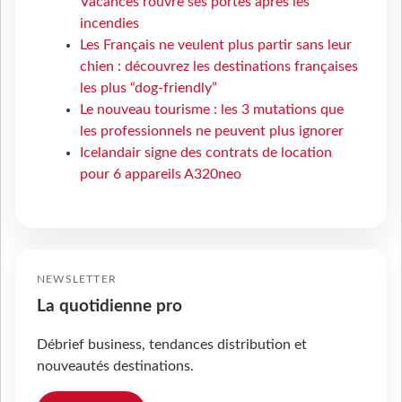
Vacances rouvre ses portes après les
incendies
Les Français ne veulent plus partir sans leur
chien : découvrez les destinations françaises
les plus “dog-friendly”
Le nouveau tourisme : les 3 mutations que
les professionnels ne peuvent plus ignorer
Icelandair signe des contrats de location
pour 6 appareils A320neo
NEWSLETTER
La quotidienne pro
Débrief business, tendances distribution et
nouveautés destinations.