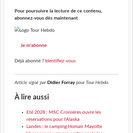
Pour poursuivre la lecture de ce contenu,
abonnez-vous dès maintenant
Je m'abonne
Déjà abonné ?
Identifiez-vous
Article signé par
Didier Forray
pour
Tour Hebdo
.
À lire aussi
Eté 2028 : MSC Croisières ouvre les
réservations pour l'Alaska
Landes : le camping Homair Mayotte