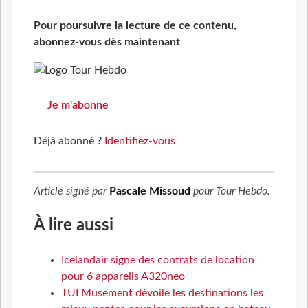
Pour poursuivre la lecture de ce contenu,
abonnez-vous dès maintenant
Je m'abonne
Déjà abonné ?
Identifiez-vous
Article signé par
Pascale Missoud
pour
Tour Hebdo
.
À lire aussi
Icelandair signe des contrats de location
pour 6 appareils A320neo
TUI Musement dévoile les destinations les