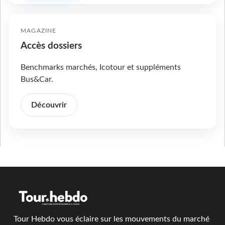
MAGAZINE
Accès dossiers
Benchmarks marchés, Icotour et suppléments
Bus&Car.
Découvrir
Tour Hebdo vous éclaire sur les mouvements du marché