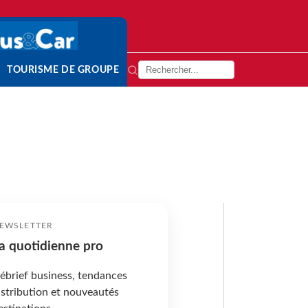
TOURISME DE GROUPE
EWSLETTER
a quotidienne pro
ébrief business, tendances
istribution et nouveautés