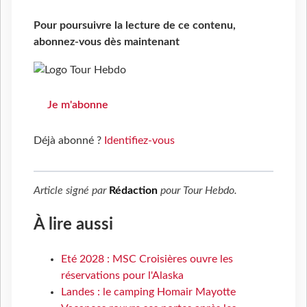
Pour poursuivre la lecture de ce contenu,
abonnez-vous dès maintenant
Je m'abonne
Déjà abonné ?
Identifiez-vous
Article signé par
Rédaction
pour
Tour Hebdo
.
À lire aussi
Eté 2028 : MSC Croisières ouvre les
réservations pour l'Alaska
Landes : le camping Homair Mayotte