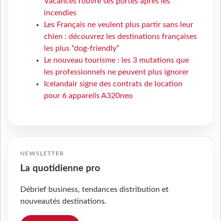
Vacances rouvre ses portes après les
incendies
Les Français ne veulent plus partir sans leur
chien : découvrez les destinations françaises
les plus “dog-friendly”
Le nouveau tourisme : les 3 mutations que
les professionnels ne peuvent plus ignorer
Icelandair signe des contrats de location
pour 6 appareils A320neo
NEWSLETTER
La quotidienne pro
Débrief business, tendances distribution et
nouveautés destinations.