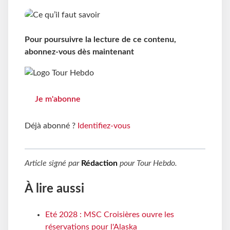
Pour poursuivre la lecture de ce contenu,
abonnez-vous dès maintenant
Je m'abonne
Déjà abonné ?
Identifiez-vous
Article signé par
Rédaction
pour
Tour Hebdo
.
À lire aussi
Eté 2028 : MSC Croisières ouvre les
réservations pour l'Alaska