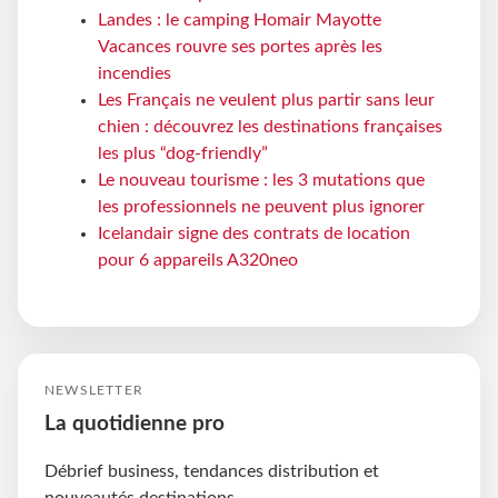
Landes : le camping Homair Mayotte
Vacances rouvre ses portes après les
incendies
Les Français ne veulent plus partir sans leur
chien : découvrez les destinations françaises
les plus “dog-friendly”
Le nouveau tourisme : les 3 mutations que
les professionnels ne peuvent plus ignorer
Icelandair signe des contrats de location
pour 6 appareils A320neo
NEWSLETTER
La quotidienne pro
Débrief business, tendances distribution et