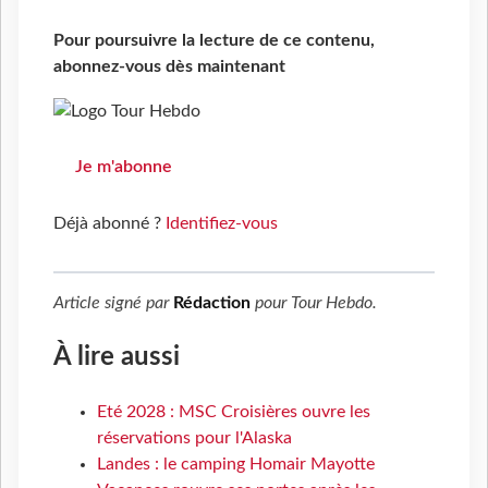
Pour poursuivre la lecture de ce contenu,
abonnez-vous dès maintenant
Je m'abonne
Déjà abonné ?
Identifiez-vous
Article signé par
Rédaction
pour
Tour Hebdo
.
À lire aussi
Eté 2028 : MSC Croisières ouvre les
réservations pour l'Alaska
Landes : le camping Homair Mayotte