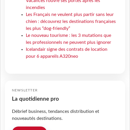
Vacances rouvre ses portes après les
incendies
Les Français ne veulent plus partir sans leur
chien : découvrez les destinations françaises
les plus “dog-friendly”
Le nouveau tourisme : les 3 mutations que
les professionnels ne peuvent plus ignorer
Icelandair signe des contrats de location
pour 6 appareils A320neo
NEWSLETTER
La quotidienne pro
Débrief business, tendances distribution et
nouveautés destinations.