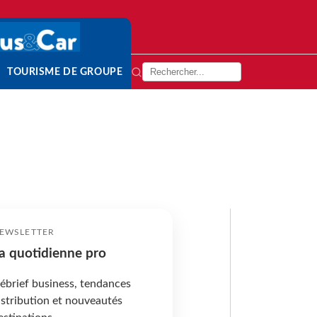
TOURISME DE GROUPE
EWSLETTER
a quotidienne pro
ébrief business, tendances
istribution et nouveautés