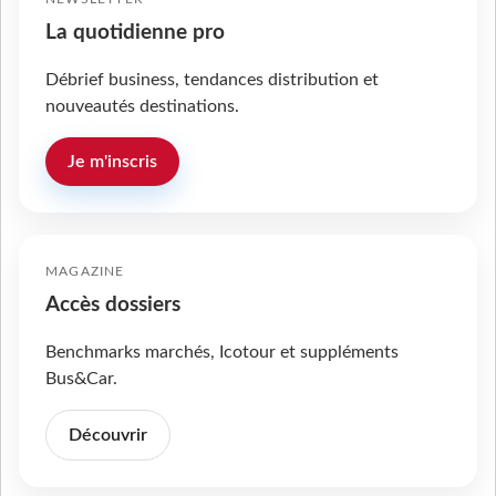
La quotidienne pro
Débrief business, tendances distribution et
nouveautés destinations.
Je m'inscris
MAGAZINE
Accès dossiers
Benchmarks marchés, Icotour et suppléments
Bus&Car.
Découvrir