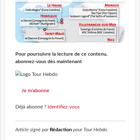
Pour poursuivre la lecture de ce contenu,
abonnez-vous dès maintenant
Je m'abonne
Déjà abonné ?
Identifiez-vous
Article signé par
Rédaction
pour
Tour Hebdo
.