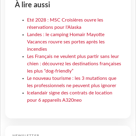
À lire aussi
Eté 2028 : MSC Croisières ouvre les
réservations pour l'Alaska
Landes : le camping Homair Mayotte
Vacances rouvre ses portes après les
incendies
Les Français ne veulent plus partir sans leur
chien : découvrez les destinations françaises
les plus “dog-friendly”
Le nouveau tourisme : les 3 mutations que
les professionnels ne peuvent plus ignorer
Icelandair signe des contrats de location
pour 6 appareils A320neo
NEWSLETTER