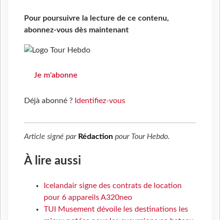
Pour poursuivre la lecture de ce contenu,
abonnez-vous dès maintenant
Je m'abonne
Déjà abonné ?
Identifiez-vous
Article signé par
Rédaction
pour
Tour Hebdo
.
À lire aussi
Icelandair signe des contrats de location
pour 6 appareils A320neo
TUI Musement dévoile les destinations les