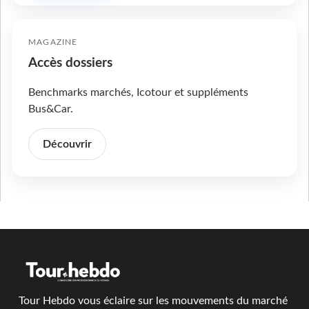
MAGAZINE
Accès dossiers
Benchmarks marchés, Icotour et suppléments
Bus&Car.
Découvrir
Tour Hebdo vous éclaire sur les mouvements du marché